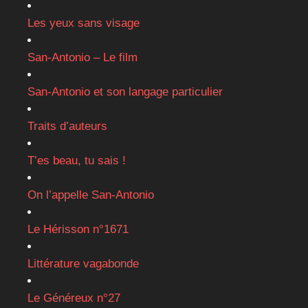
Les yeux sans visage
San-Antonio – Le film
San-Antonio et son langage particulier
Traits d’auteurs
T’es beau, tu sais !
On l’appelle San-Antonio
Le Hérisson n°1671
Littérature vagabonde
Le Généreux n°27