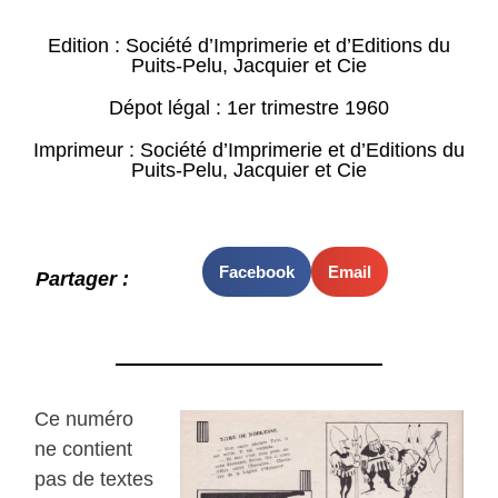
Edition : Société d’Imprimerie et d’Editions du
Puits-Pelu, Jacquier et Cie
Dépot légal : 1er trimestre 1960
Imprimeur : Société d’Imprimerie et d’Editions du
Puits-Pelu, Jacquier et Cie
Facebook
Email
Partager :
Ce numéro
ne contient
pas de textes