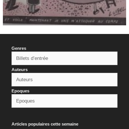
Genres
Auteurs
Epoques
Articles populaires cette semaine