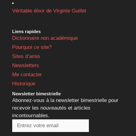
Véritable élixir de Virginie Guillet
Liens rapides
Dictionnaire non académique
Pourquoi ce site?
Sites d’amis
Newsletters
Me contacter
Historique
Newsletter bimestrielle
Abonnez-vous à la newsletter bimestrielle pour
recevoir les nouveautés et articles
incontournables.