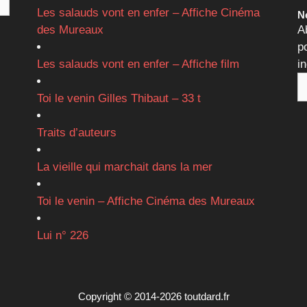
Les salauds vont en enfer – Affiche Cinéma
Ne
des Mureaux
A
p
Les salauds vont en enfer – Affiche film
i
Toi le venin Gilles Thibaut – 33 t
Traits d’auteurs
La vieille qui marchait dans la mer
Toi le venin – Affiche Cinéma des Mureaux
Lui n° 226
Copyright © 2014-2026 toutdard.fr