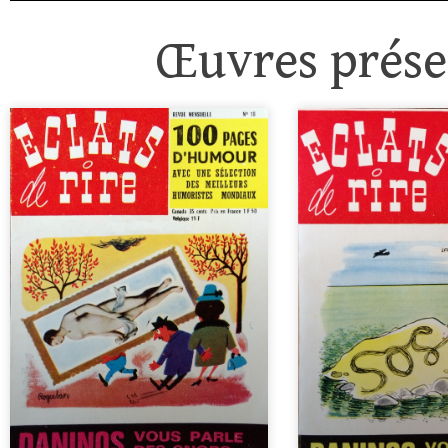
Œuvres présen