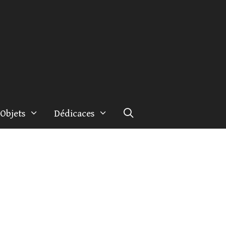
Objets
Dédicaces