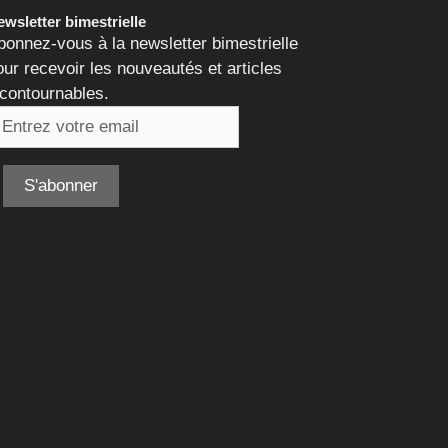
wsletter bimestrielle
bonnez-vous à la newsletter bimestrielle
our recevoir les nouveautés et articles
ncontournables.