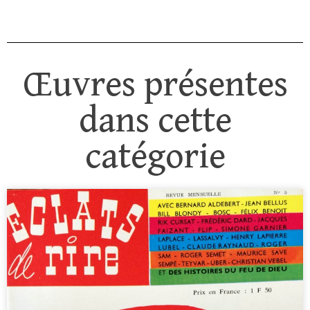
Œuvres présentes
dans cette
catégorie