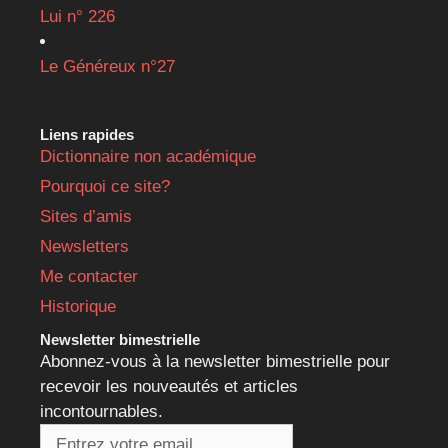
Lui n° 226
Le Généreux n°27
Liens rapides
Dictionnaire non académique
Pourquoi ce site?
Sites d’amis
Newsletters
Me contacter
Historique
Newsletter bimestrielle
Abonnez-vous à la newsletter bimestrielle pour
recevoir les nouveautés et articles
incontournables.