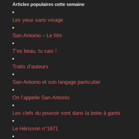
Articles populaires cette semaine
Les yeux sans visage
San-Antonio – Le film
T’es beau, tu sais !
Traits d’auteurs
San-Antonio et son langage particulier
On l’appelle San-Antonio
Les clefs du pouvoir sont dans la boite à gants
Le Hérisson n°1671