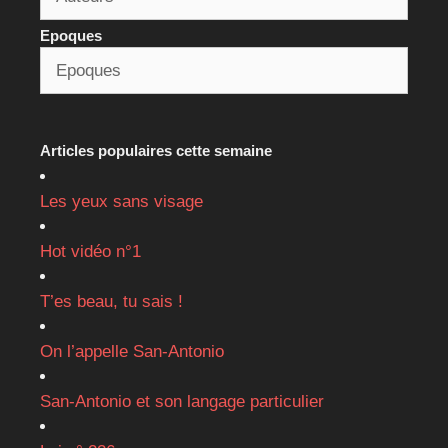
Epoques
Articles populaires cette semaine
Les yeux sans visage
Hot vidéo n°1
T’es beau, tu sais !
On l’appelle San-Antonio
San-Antonio et son langage particulier