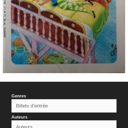
Genres
Auteurs