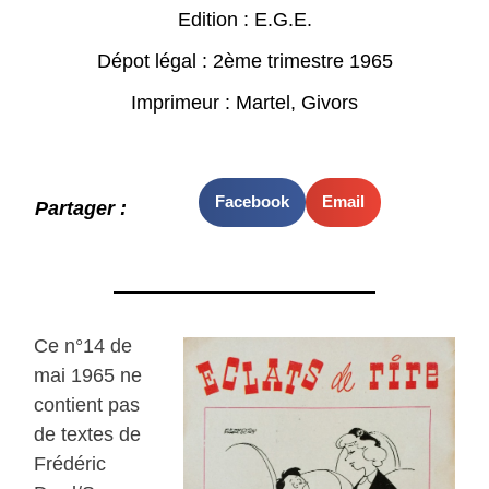
Edition : E.G.E.
Dépot légal : 2ème trimestre 1965
Imprimeur : Martel, Givors
Facebook
Email
Partager :
Ce n°14 de
mai 1965 ne
contient pas
de textes de
Frédéric