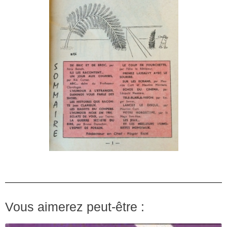
Vous aimerez peut-être :