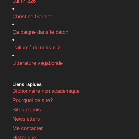
Lui n° 226
Christine Garnier
Ça baigne dans le béton
L’allumé du mois n°2
Littérature vagabonde
Liens rapides
Dictionnaire non académique
Pourquoi ce site?
Sites d’amis
Newsletters
Me contacter
Historique