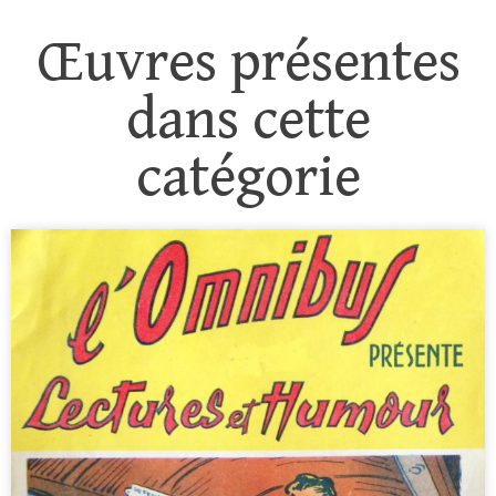
Œuvres présentes
dans cette
catégorie