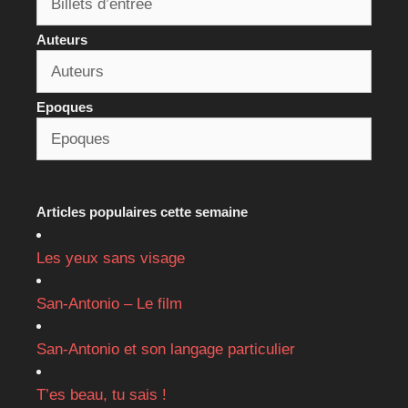
Auteurs
Epoques
Articles populaires cette semaine
Les yeux sans visage
San-Antonio – Le film
San-Antonio et son langage particulier
T’es beau, tu sais !