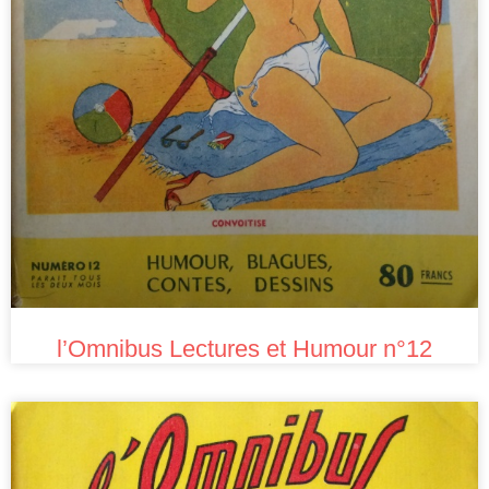
l’Omnibus Lectures et Humour n°12