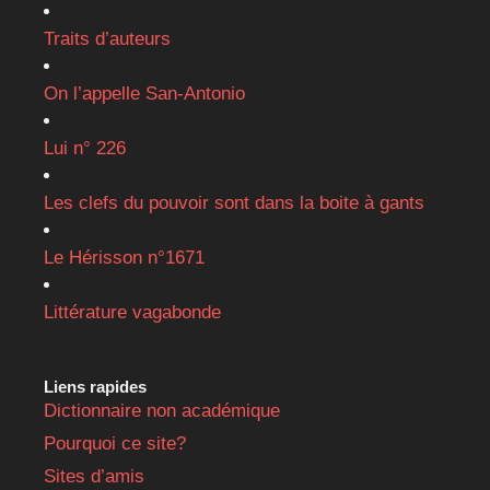
Traits d’auteurs
On l’appelle San-Antonio
Lui n° 226
Les clefs du pouvoir sont dans la boite à gants
Le Hérisson n°1671
Littérature vagabonde
Liens rapides
Dictionnaire non académique
Pourquoi ce site?
Sites d’amis