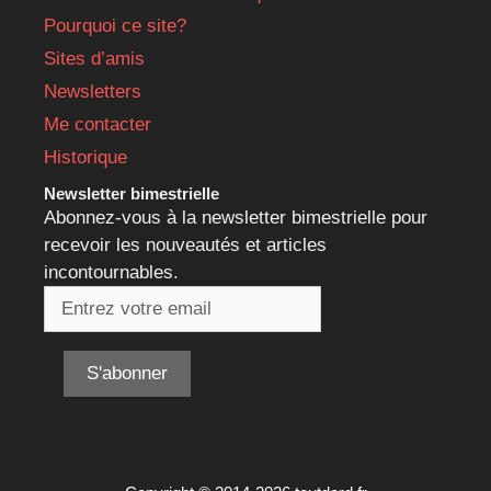
Pourquoi ce site?
Sites d’amis
Newsletters
Me contacter
Historique
Newsletter bimestrielle
Abonnez-vous à la newsletter bimestrielle pour
recevoir les nouveautés et articles
incontournables.