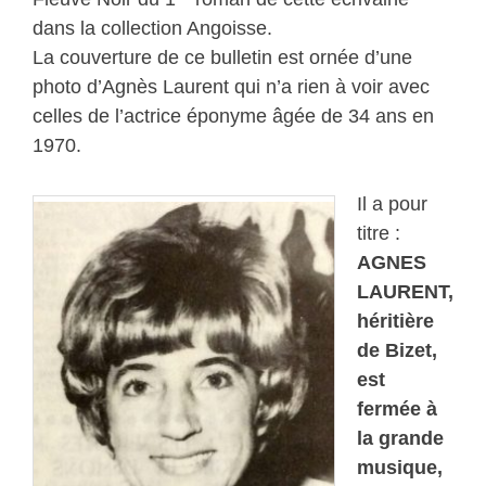
dans la collection Angoisse.
La couverture de ce bulletin est ornée d’une
photo d’Agnès Laurent qui n’a rien à voir avec
celles de l’actrice éponyme âgée de 34 ans en
1970.
Il a pour
titre :
AGNES
LAURENT,
héritière
de Bizet,
est
fermée à
la grande
musique,