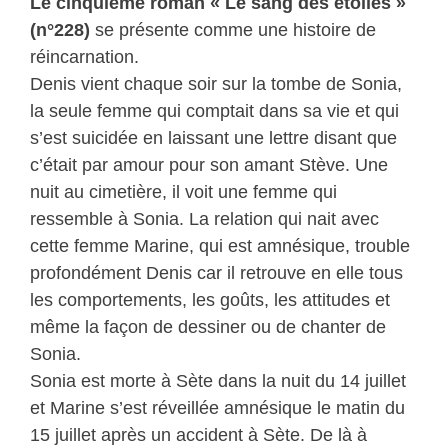
Le cinquième roman « Le sang des étoiles »
(n°228)
se présente comme une histoire de
réincarnation.
Denis vient chaque soir sur la tombe de Sonia,
la seule femme qui comptait dans sa vie et qui
s’est suicidée en laissant une lettre disant que
c’était par amour pour son amant Stève. Une
nuit au cimetière, il voit une femme qui
ressemble à Sonia. La relation qui nait avec
cette femme Marine, qui est amnésique, trouble
profondément Denis car il retrouve en elle tous
les comportements, les goûts, les attitudes et
même la façon de dessiner ou de chanter de
Sonia.
Sonia est morte à Sète dans la nuit du 14 juillet
et Marine s’est réveillée amnésique le matin du
15 juillet après un accident à Sète. De là à