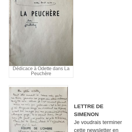
Dédicace à Odette dans La
Peuchère
LETTRE DE
SIMENON
Je voudrais terminer
cette newsletter en