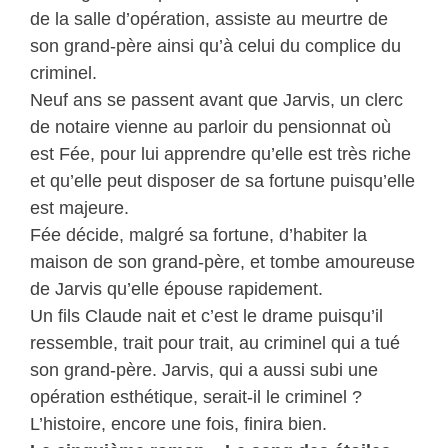
de la salle d’opération, assiste au meurtre de
son grand-père ainsi qu’à celui du complice du
criminel.
Neuf ans se passent avant que Jarvis, un clerc
de notaire vienne au parloir du pensionnat où
est Fée, pour lui apprendre qu’elle est très riche
et qu’elle peut disposer de sa fortune puisqu’elle
est majeure.
Fée décide, malgré sa fortune, d’habiter la
maison de son grand-père, et tombe amoureuse
de Jarvis qu’elle épouse rapidement.
Un fils Claude nait et c’est le drame puisqu’il
ressemble, trait pour trait, au criminel qui a tué
son grand-père. Jarvis, qui a aussi subi une
opération esthétique, serait-il le criminel ?
L’histoire, encore une fois, finira bien.