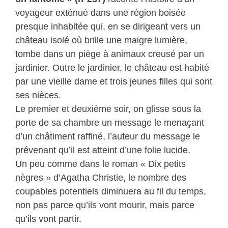
voyageur exténué dans une région boisée
presque inhabitée qui, en se dirigeant vers un
château isolé où brille une maigre lumière,
tombe dans un piège à animaux creusé par un
jardinier. Outre le jardinier, le château est habité
par une vieille dame et trois jeunes filles qui sont
ses nièces.
Le premier et deuxième soir, on glisse sous la
porte de sa chambre un message le menaçant
d’un châtiment raffiné, l’auteur du message le
prévenant qu’il est atteint d’une folie lucide.
Un peu comme dans le roman « Dix petits
nègres » d’Agatha Christie, le nombre des
coupables potentiels diminuera au fil du temps,
non pas parce qu’ils vont mourir, mais parce
qu’ils vont partir.