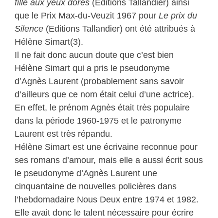
fille aux yeux dorés
(Editions Tallandier) ainsi
que le Prix Max-du-Veuzit 1967 pour
Le prix du
Silence
(Editions Tallandier) ont été attribués à
Hélène Simart(3).
Il ne fait donc aucun doute que c’est bien
Hélène Simart qui a pris le pseudonyme
d’Agnès Laurent (probablement sans savoir
d’ailleurs que ce nom était celui d’une actrice).
En effet, le prénom Agnès était très populaire
dans la période 1960-1975 et le patronyme
Laurent est très répandu.
Hélène Simart est une écrivaine reconnue pour
ses romans d’amour, mais elle a aussi écrit sous
le pseudonyme d’Agnès Laurent une
cinquantaine de nouvelles policières dans
l’hebdomadaire Nous Deux entre 1974 et 1982.
Elle avait donc le talent nécessaire pour écrire