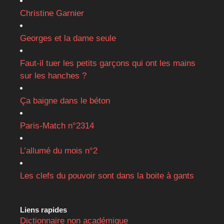
Christine Garnier
Georges et la dame seule
Faut-il tuer les petits garçons qui ont les mains
sur les hanches ?
Ça baigne dans le béton
Paris-Match n°2314
L’allumé du mois n°2
Les clefs du pouvoir sont dans la boite à gants
Liens rapides
Dictionnaire non académique