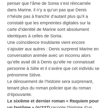
penser que l’âme de Sonia s’est réincarnée
dans Marine, il n’y a qu’un pas que Denis
n’hésite pas à franchir d’autant plus qu’il a
constaté que les empreintes digitales sur la
carte d’identité de Marine sont absolument
identiques à celles de Sonia.
Une coïncidence troublante vient encore
s’ajouter aux autres : Denis surprend Marine en
conversation animée avec un inconnu alors
qu’elle avait dit à Denis qu’elle ne connaissait
personne à Sète et il s’avère que cet individu se
prénomme Stève.
Le dénouement de l’histoire sera surprenant,
tenant plus du roman policier que du roman
d’épouvante.
Le sixième et dernier roman « Requiem pour
un fantôme » (n°237)
raconte l’histoire d’un