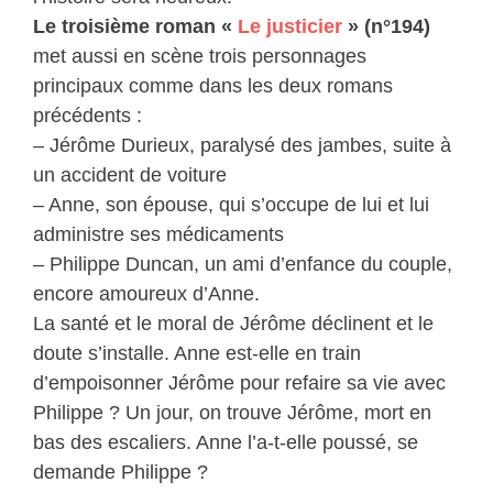
Le troisième roman «
Le justicier
» (n°194)
met aussi en scène trois personnages
principaux comme dans les deux romans
précédents :
– Jérôme Durieux, paralysé des jambes, suite à
un accident de voiture
– Anne, son épouse, qui s’occupe de lui et lui
administre ses médicaments
– Philippe Duncan, un ami d’enfance du couple,
encore amoureux d’Anne.
La santé et le moral de Jérôme déclinent et le
doute s’installe. Anne est-elle en train
d’empoisonner Jérôme pour refaire sa vie avec
Philippe ? Un jour, on trouve Jérôme, mort en
bas des escaliers. Anne l’a-t-elle poussé, se
demande Philippe ?