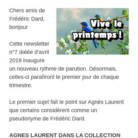
Chers amis de
Frédéric Dard,
bonjour
Cette newsletter
n°7 datée d’avril
2019 inaugure
un nouveau rythme de parution. Désormais,
celles-ci paraîtront le premier jour de chaque
trimestre.
Le premier sujet fait le point sur Agnès Laurent
que certains considèrent comme un
pseudonyme de Frédéric Dard.
AGNES LAURENT DANS LA COLLECTION