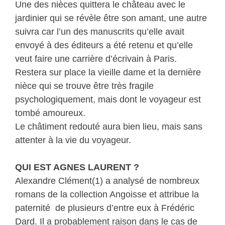
Une des nièces quittera le château avec le
jardinier qui se révèle être son amant, une autre
suivra car l’un des manuscrits qu’elle avait
envoyé à des éditeurs a été retenu et qu’elle
veut faire une carrière d’écrivain à Paris.
Restera sur place la vieille dame et la dernière
nièce qui se trouve être très fragile
psychologiquement, mais dont le voyageur est
tombé amoureux.
Le châtiment redouté aura bien lieu, mais sans
attenter à la vie du voyageur.
QUI EST AGNES LAURENT ?
Alexandre Clément(1) a analysé de nombreux
romans de la collection Angoisse et attribue la
paternité de plusieurs d’entre eux à Frédéric
Dard. Il a probablement raison dans le cas de