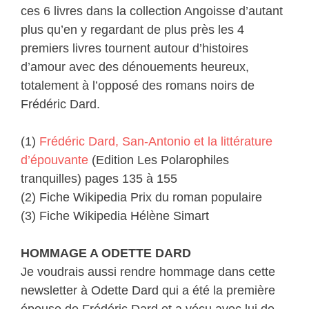
ces 6 livres dans la collection Angoisse d’autant
plus qu’en y regardant de plus près les 4
premiers livres tournent autour d’histoires
d’amour avec des dénouements heureux,
totalement à l’opposé des romans noirs de
Frédéric Dard.
(1)
Frédéric Dard, San-Antonio et la littérature
d’épouvante
(Edition Les Polarophiles
tranquilles) pages 135 à 155
(2) Fiche Wikipedia Prix du roman populaire
(3) Fiche Wikipedia Hélène Simart
HOMMAGE A ODETTE DARD
Je voudrais aussi rendre hommage dans cette
newsletter à Odette Dard qui a été la première