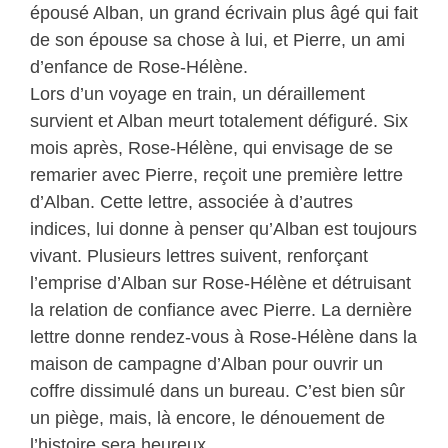
épousé Alban, un grand écrivain plus âgé qui fait
de son épouse sa chose à lui, et Pierre, un ami
d’enfance de Rose-Hélène.
Lors d’un voyage en train, un déraillement
survient et Alban meurt totalement défiguré. Six
mois après, Rose-Hélène, qui envisage de se
remarier avec Pierre, reçoit une première lettre
d’Alban. Cette lettre, associée à d’autres
indices, lui donne à penser qu’Alban est toujours
vivant. Plusieurs lettres suivent, renforçant
l’emprise d’Alban sur Rose-Hélène et détruisant
la relation de confiance avec Pierre. La dernière
lettre donne rendez-vous à Rose-Hélène dans la
maison de campagne d’Alban pour ouvrir un
coffre dissimulé dans un bureau. C’est bien sûr
un piège, mais, là encore, le dénouement de
l’histoire sera heureux.