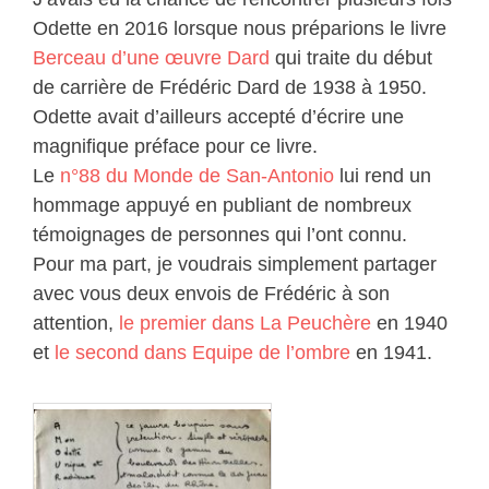
Odette en 2016 lorsque nous préparions le livre
Berceau d’une œuvre Dard
qui traite du début
de carrière de Frédéric Dard de 1938 à 1950.
Odette avait d’ailleurs accepté d’écrire une
magnifique préface pour ce livre.
Le
n°88 du Monde de San-Antonio
lui rend un
hommage appuyé en publiant de nombreux
témoignages de personnes qui l’ont connu.
Pour ma part, je voudrais simplement partager
avec vous deux envois de Frédéric à son
attention,
le premier dans La Peuchère
en 1940
et
le second dans Equipe de l’ombre
en 1941.