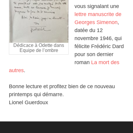
vous signalant une
lettre manuscrite de
Georges Simenon
,
datée du 12
novembre 1946, qui
Dédicace à Odette dans
félicite Frédéric Dard
Equipe de l’ombre
pour son dernier
roman
La mort des
autres
.
Bonne lecture et profitez bien de ce nouveau
printemps qui démarre.
Lionel Guerdoux