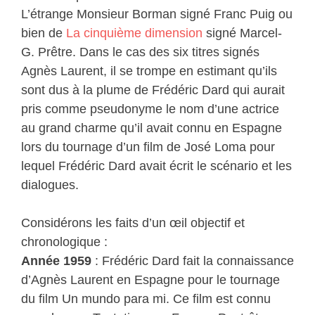
L’étrange Monsieur Borman signé Franc Puig ou
bien de
La cinquième dimension
signé Marcel-
G. Prêtre. Dans le cas des six titres signés
Agnès Laurent, il se trompe en estimant qu’ils
sont dus à la plume de Frédéric Dard qui aurait
pris comme pseudonyme le nom d’une actrice
au grand charme qu’il avait connu en Espagne
lors du tournage d’un film de José Loma pour
lequel Frédéric Dard avait écrit le scénario et les
dialogues.
Considérons les faits d’un œil objectif et
chronologique :
Année 1959
: Frédéric Dard fait la connaissance
d’Agnès Laurent en Espagne pour le tournage
du film Un mundo para mi. Ce film est connu