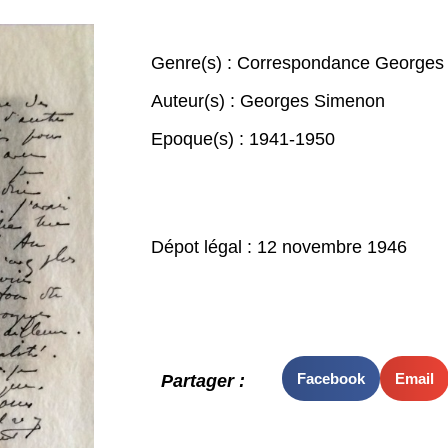
Genre(s) :
Correspondance Georges
Auteur(s) :
Georges Simenon
Epoque(s) :
1941-1950
Dépot légal : 12 novembre 1946
Facebook
Email
Partager :