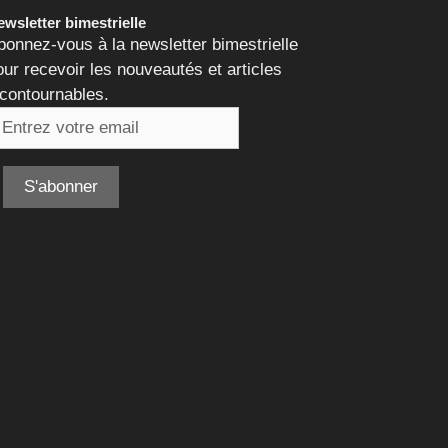
wsletter bimestrielle
bonnez-vous à la newsletter bimestrielle
our recevoir les nouveautés et articles
ncontournables.