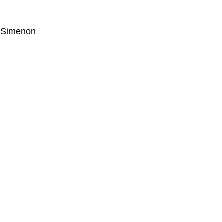
 Simenon