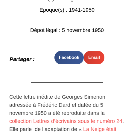
Epoque(s) :
1941-1950
Dépot légal : 5 novembre 1950
Facebook
Email
Partager :
Cette lettre inédite de Georges Simenon
adressée à Frédéric Dard et datée du 5
novembre 1950 a été reproduite dans la
collection Lettres d’écrivains sous le numéro 24
.
Elle parle de l’adaptation de «
La Neige était