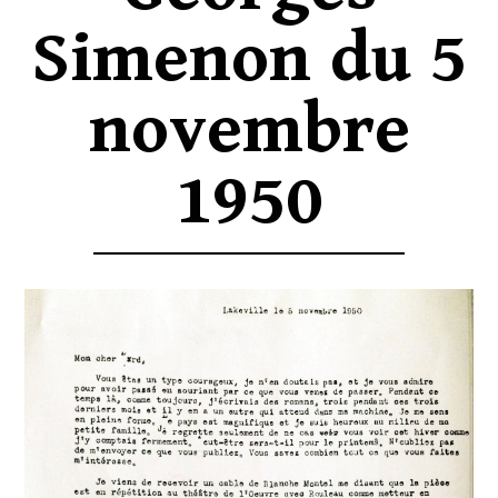
Simenon du 5
novembre
1950