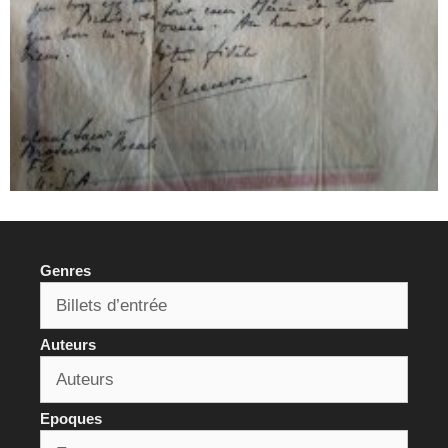
Genres
Auteurs
Epoques