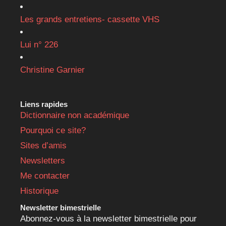
Les grands entretiens- cassette VHS
Lui n° 226
Christine Garnier
Liens rapides
Dictionnaire non académique
Pourquoi ce site?
Sites d’amis
Newsletters
Me contacter
Historique
Newsletter bimestrielle
Abonnez-vous à la newsletter bimestrielle pour