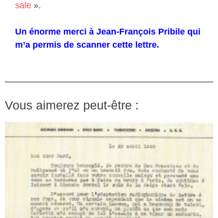
sale
».
Un énorme merci à Jean-François Pribile qui
m’a permis de scanner cette lettre.
Vous aimerez peut-être :