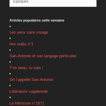
Articles populaires cette semaine
Les yeux sans visage
Hot vidéo n°1
San-Antonio et son langage particulier
T’es beau, tu sais !
On l’appelle San-Antonio
Littérature vagabonde
Le Hérisson n°1671