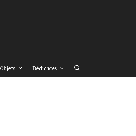
Objets
Dédicaces