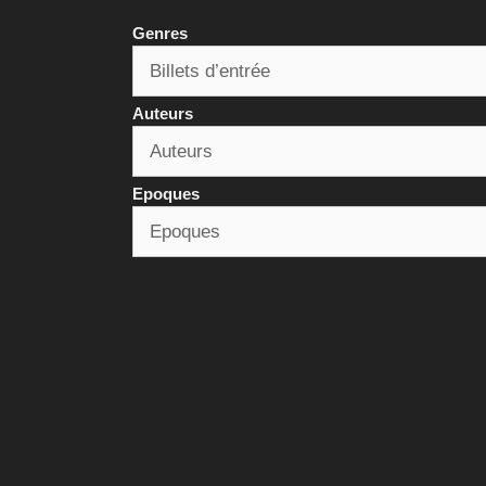
Genres
Auteurs
Epoques