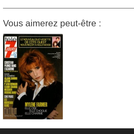
Vous aimerez peut-être :