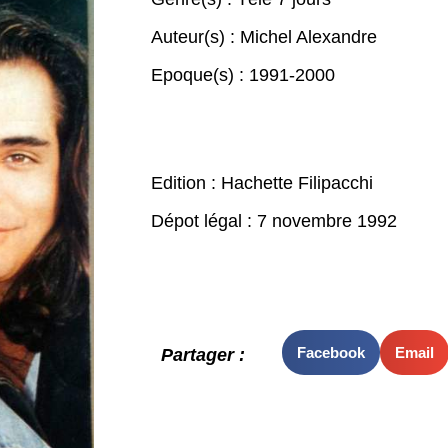
Auteur(s) :
Michel Alexandre
Epoque(s) :
1991-2000
Edition : Hachette Filipacchi
Dépot légal : 7 novembre 1992
Facebook
Email
Partager :