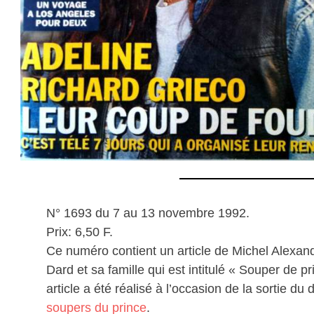
N° 1693 du 7 au 13 novembre 1992.
Prix: 6,50 F.
Ce numéro contient un article de Michel Alexan
Dard et sa famille qui est intitulé « Souper de pr
article a été réalisé à l’occasion de la sortie d
soupers du prince
.