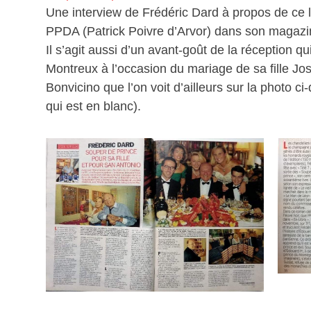
Une interview de Frédéric Dard à propos de ce li
PPDA (Patrick Poivre d’Arvor) dans son magazin
Il s’agit aussi d’un avant-goût de la réception 
Montreux à l’occasion du mariage de sa fille Jo
Bonvicino que l’on voit d’ailleurs sur la photo c
qui est en blanc).