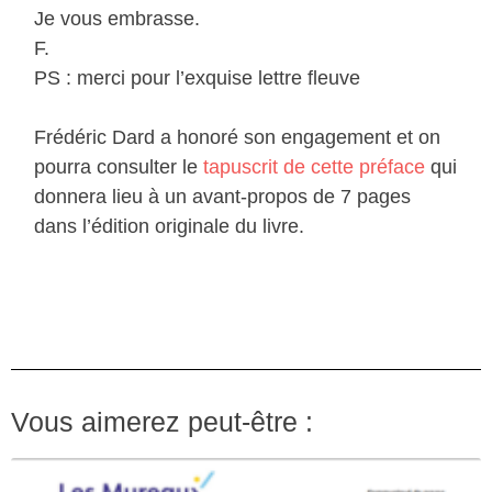
Je vous embrasse.
F.
PS : merci pour l’exquise lettre fleuve
Frédéric Dard a honoré son engagement et on
pourra consulter le
tapuscrit de cette préface
qui
donnera lieu à un avant-propos de 7 pages
dans l’édition originale du livre.
Vous aimerez peut-être :