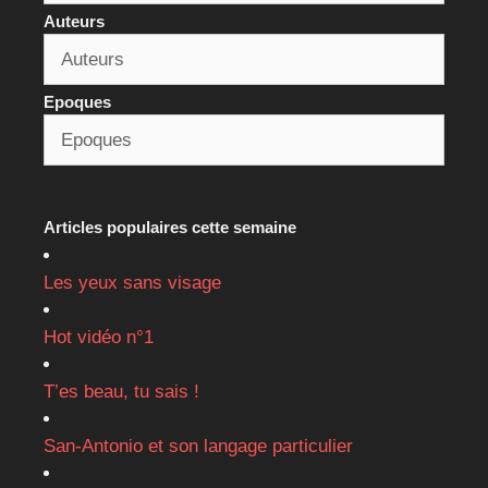
Auteurs
Epoques
Articles populaires cette semaine
Les yeux sans visage
Hot vidéo n°1
T’es beau, tu sais !
San-Antonio et son langage particulier