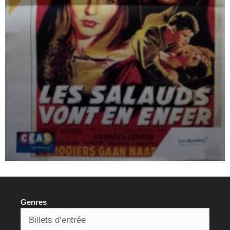
Genres