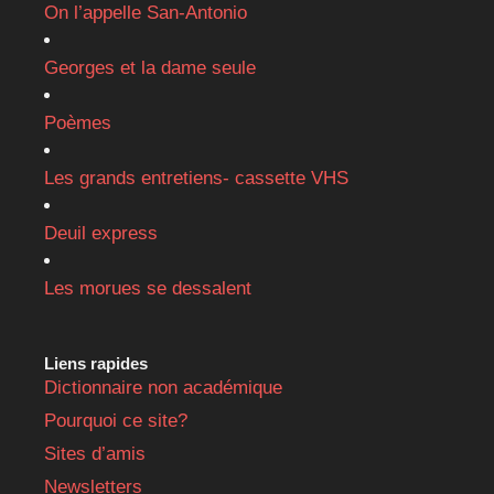
On l’appelle San-Antonio
Georges et la dame seule
Poèmes
Les grands entretiens- cassette VHS
Deuil express
Les morues se dessalent
Liens rapides
Dictionnaire non académique
Pourquoi ce site?
Sites d’amis
Newsletters