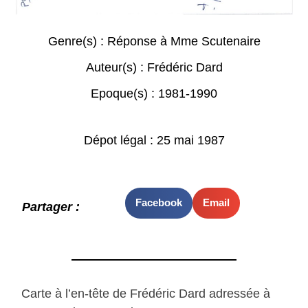
Genre(s) :
Réponse à Mme Scutenaire
Auteur(s) :
Frédéric Dard
Epoque(s) :
1981-1990
Dépot légal : 25 mai 1987
Facebook
Email
Partager :
Carte à l’en-tête de Frédéric Dard adressée à