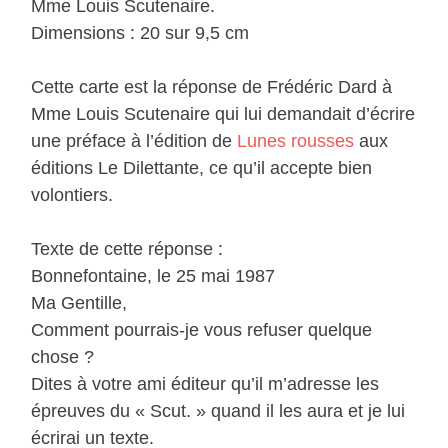
Mme Louis Scutenaire.
Dimensions : 20 sur 9,5 cm
Cette carte est la réponse de Frédéric Dard à
Mme Louis Scutenaire qui lui demandait d’écrire
une préface à l’édition de
Lunes rousses
aux
éditions Le Dilettante, ce qu’il accepte bien
volontiers.
Texte de cette réponse :
Bonnefontaine, le 25 mai 1987
Ma Gentille,
Comment pourrais-je vous refuser quelque
chose ?
Dites à votre ami éditeur qu’il m’adresse les
épreuves du « Scut. » quand il les aura et je lui
écrirai un texte.