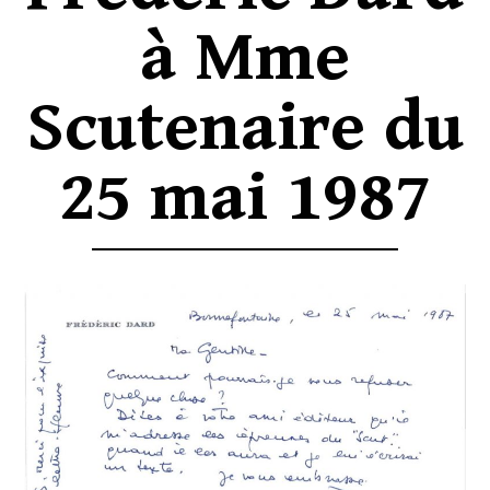
à Mme
Scutenaire du
25 mai 1987