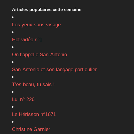
Articles populaires cette semaine
Les yeux sans visage
Hot vidéo n°1
On l’appelle San-Antonio
San-Antonio et son langage particulier
T’es beau, tu sais !
Lui n° 226
Le Hérisson n°1671
Christine Garnier