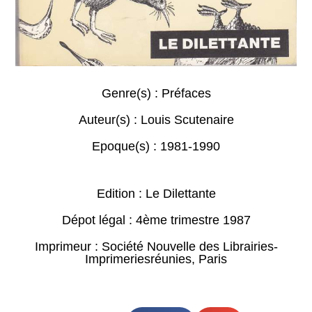
Genre(s) :
Préfaces
Auteur(s) :
Louis Scutenaire
Epoque(s) :
1981-1990
Edition : Le Dilettante
Dépot légal : 4ème trimestre 1987
Imprimeur : Société Nouvelle des Librairies-
Imprimeriesréunies, Paris