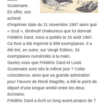
Scutenaire.
En effet, son
achevé
d’imprimer date du 11 novembre 1987 alors que
« Scut », diminutif chaleureux que lui donnait
Frédéric Dard, nous a quittés le 15 août 1987.
Ce livre a été imprimé à 999 exemplaires. Il a
été tiré, en outre, sur Vergé Edition, 33
exemplaires numérotés à la main.
Saviez-vous que Frédéric Dard et Louis
Scutenaire sont nés le même jour ? Cette
coïncidence, ainsi que sa grande admiration
pour l’œuvre de René Magritte, a été le point de
départ d’une longue amitié entre les deux
écrivains.
Frédéric Dard a écrit un long avant-propos de 7