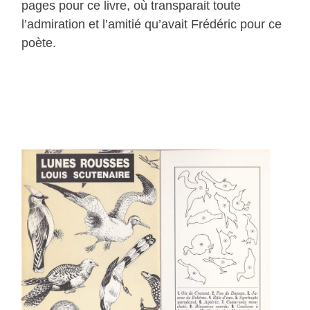
pages pour ce livre, où transparait toute
l’admiration et l’amitié qu’avait Frédéric pour ce
poète.