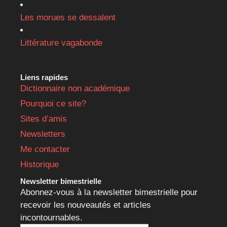
Les morues se dessalent
Littérature vagabonde
Liens rapides
Dictionnaire non académique
Pourquoi ce site?
Sites d’amis
Newsletters
Me contacter
Historique
Newsletter bimestrielle
Abonnez-vous à la newsletter bimestrielle pour
recevoir les nouveautés et articles
incontournables.