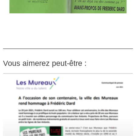
Vous aimerez peut-être :