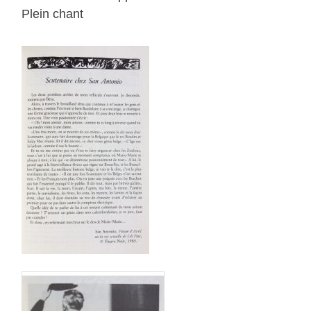
Plein chant