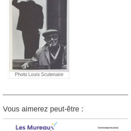
Photo Louis Scutenaire
Vous aimerez peut-être :