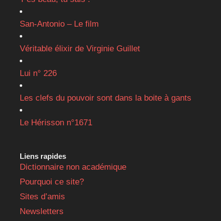
San-Antonio – Le film
Véritable élixir de Virginie Guillet
Lui n° 226
Les clefs du pouvoir sont dans la boite à gants
Le Hérisson n°1671
Liens rapides
Dictionnaire non académique
Pourquoi ce site?
Sites d’amis
Newsletters