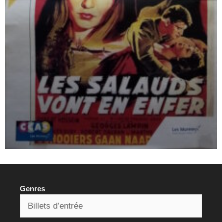
Genres