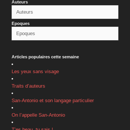
Auteurs
Epoques
Articles populaires cette semaine
Les yeux sans visage
Traits d’auteurs
San-Antonio et son langage particulier
On l’appelle San-Antonio
T’es beau, tu sais !