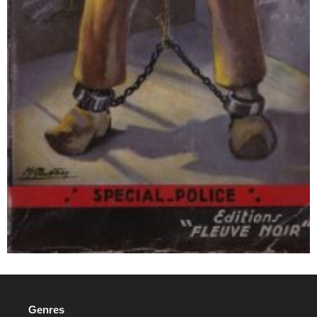
Genres