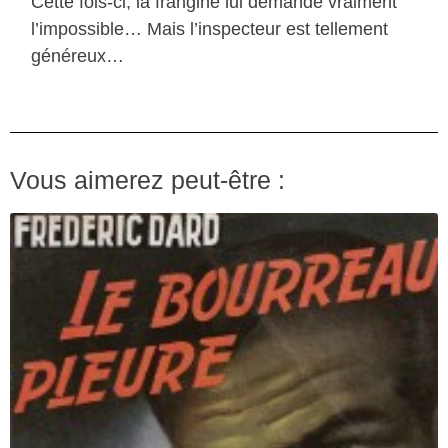
Cette fois-ci, la frangine lui demande vraiment
l’impossible… Mais l’inspecteur est tellement
généreux…
Vous aimerez peut-être :