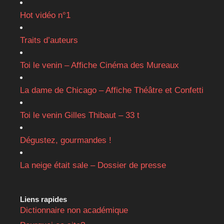
Hot vidéo n°1
Traits d’auteurs
Toi le venin – Affiche Cinéma des Mureaux
La dame de Chicago – Affiche Théâtre et Confetti
Toi le venin Gilles Thibaut – 33 t
Dégustez, gourmandes !
La neige était sale – Dossier de presse
Liens rapides
Dictionnaire non académique