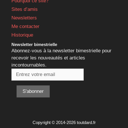
Pourquoi ce site?
Sites d’amis
Newsletters
Me contacter
Historique
Newsletter bimestrielle
Abonnez-vous à la newsletter bimestrielle pour
recevoir les nouveautés et articles
incontournables.
Copyright © 2014-2026 toutdard.fr