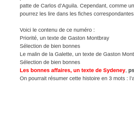
patte de Carlos d’Aguila. Cependant, comme un 
pourrez les lire dans les fiches correspondantes
Voici le contenu de ce numéro :
Priorité, un texte de Gaston Montbray
Sélection de bien bonnes
Le malin de la Galette, un texte de Gaston Mon
Sélection de bien bonnes
Les bonnes affaires, un texte de Sydeney
,
p
On pourrait résumer cette histoire en 3 mots : l’