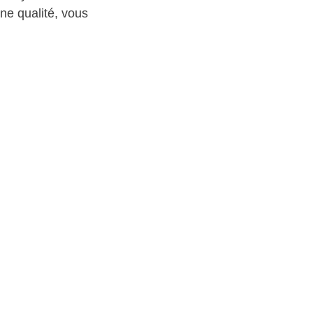
ne qualité, vous