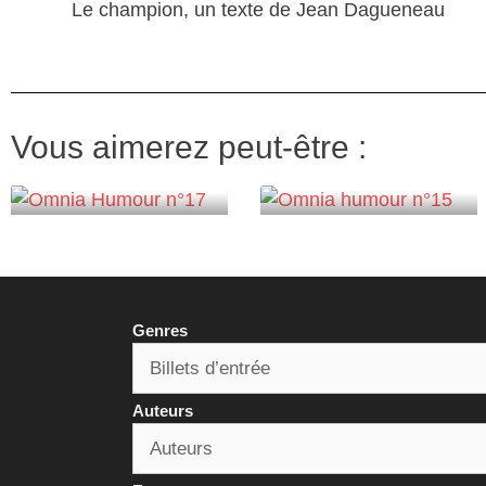
Le champion, un texte de Jean Dagueneau
Vous aimerez peut-être :
Genres
Auteurs