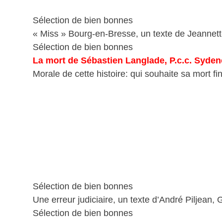
Sélection de bien bonnes
« Miss » Bourg-en-Bresse, un texte de Jeannet
Sélection de bien bonnes
La mort de Sébastien Langlade, P.c.c. Syde
Morale de cette histoire: qui souhaite sa mort fin
Sélection de bien bonnes
Une erreur judiciaire, un texte d’André Piljean, 
Sélection de bien bonnes