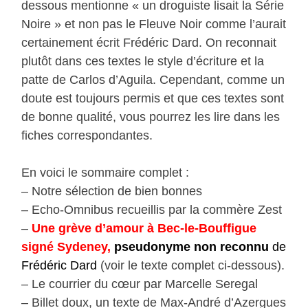
dessous mentionne « un droguiste lisait la Série
Noire » et non pas le Fleuve Noir comme l’aurait
certainement écrit Frédéric Dard. On reconnait
plutôt dans ces textes le style d’écriture et la
patte de Carlos d’Aguila. Cependant, comme un
doute est toujours permis et que ces textes sont
de bonne qualité, vous pourrez les lire dans les
fiches correspondantes.
En voici le sommaire complet :
– Notre sélection de bien bonnes
– Echo-Omnibus recueillis par la commère Zest
–
Une grève d’amour à Bec-le-Bouffigue
signé Sydeney,
pseudonyme non reconnu
de
Frédéric Dard
(voir le texte complet ci-dessous).
– Le courrier du cœur par Marcelle Seregal
– Billet doux, un texte de Max-André d’Azergues