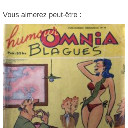
Vous aimerez peut-être :