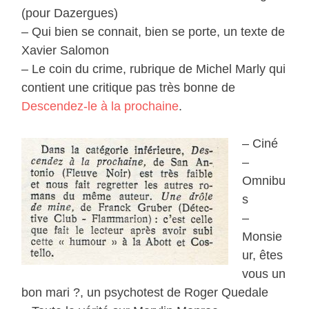
(pour Dazergues)
– Qui bien se connait, bien se porte, un texte de
Xavier Salomon
– Le coin du crime, rubrique de Michel Marly qui
contient une critique pas très bonne de
Descendez-le à la prochaine
.
– Ciné
–
Omnibu
s
–
Monsie
ur, êtes
vous un
bon mari ?, un psychotest de Roger Quedale