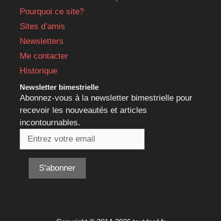
Pourquoi ce site?
Sites d’amis
Newsletters
Me contacter
Historique
Newsletter bimestrielle
Abonnez-vous à la newsletter bimestrielle pour
recevoir les nouveautés et articles
incontournables.