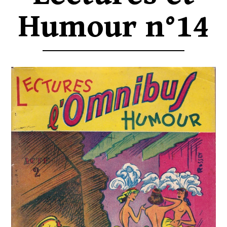
Humour n°14