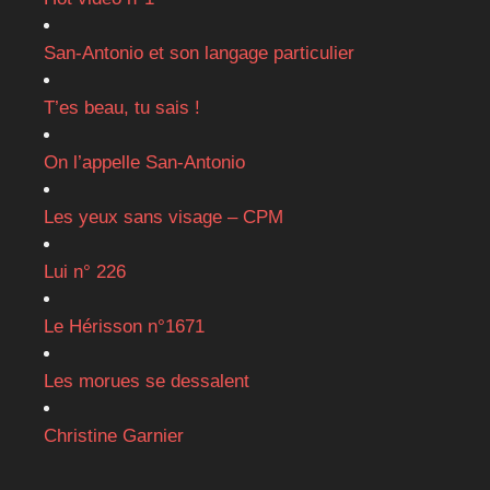
San-Antonio et son langage particulier
T’es beau, tu sais !
On l’appelle San-Antonio
Les yeux sans visage – CPM
Lui n° 226
Le Hérisson n°1671
Les morues se dessalent
Christine Garnier