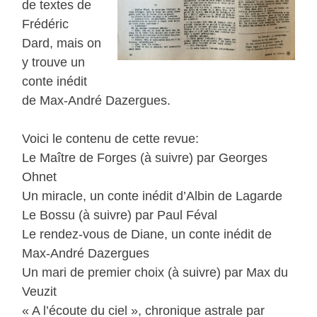
de textes de
Frédéric
Dard, mais on
y trouve un
conte inédit
de Max-André Dazergues.
Voici le contenu de cette revue:
Le Maître de Forges (à suivre) par Georges
Ohnet
Un miracle, un conte inédit d’Albin de Lagarde
Le Bossu (à suivre) par Paul Féval
Le rendez-vous de Diane, un conte inédit de
Max-André Dazergues
Un mari de premier choix (à suivre) par Max du
Veuzit
« A l’écoute du ciel », chronique astrale par