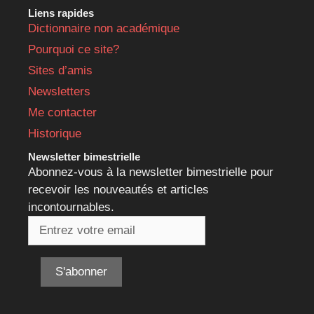
Liens rapides
Dictionnaire non académique
Pourquoi ce site?
Sites d’amis
Newsletters
Me contacter
Historique
Newsletter bimestrielle
Abonnez-vous à la newsletter bimestrielle pour
recevoir les nouveautés et articles
incontournables.