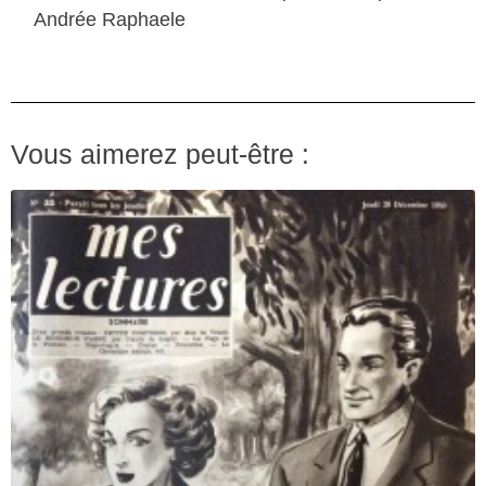
Andrée Raphaele
Vous aimerez peut-être :