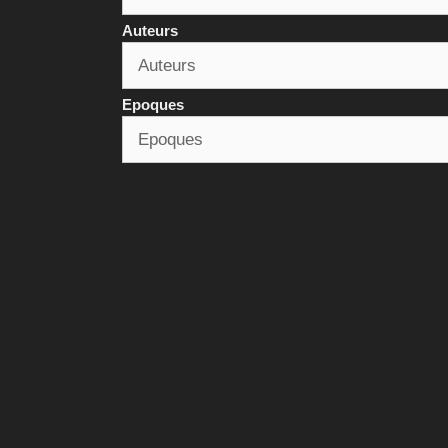
Auteurs
Epoques