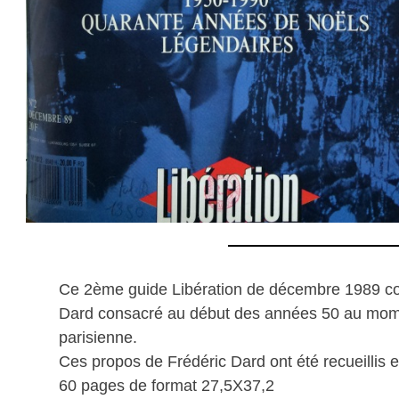
Ce 2ème guide Libération de décembre 1989 co
Dard consacré au début des années 50 au moment
parisienne.
Ces propos de Frédéric Dard ont été recueillis 
60 pages de format 27,5X37,2