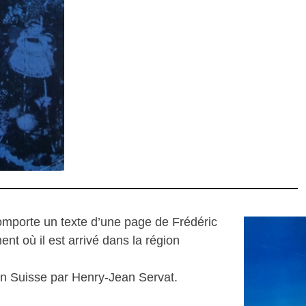
mporte un texte d’une page de Frédéric
 où il est arrivé dans la région
en Suisse par Henry-Jean Servat.