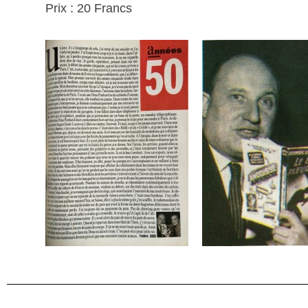
Prix : 20 Francs