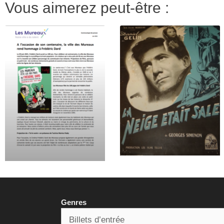
Vous aimerez peut-être :
Genres