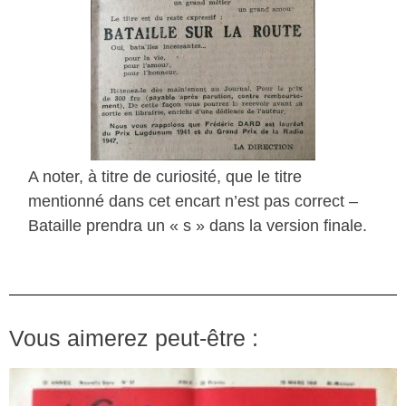
A noter, à titre de curiosité, que le titre
mentionné dans cet encart n’est pas correct –
Bataille prendra un « s » dans la version finale.
Vous aimerez peut-être :