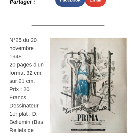
Partager :
N°25 du 20
novembre
1948.
20 pages d’un
format 32 cm
sur 21 cm.
Prix : 20
Francs
Dessinateur
1er plat : D.
Bellemin (Bas
Reliefs de