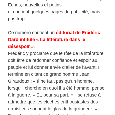
Echos, nouvelles et potins
et contient quelques pages de publicité, mais
pas trop.
Ce numéro contient un
éditorial de Frédéric
Dard intitulé « La littérature dans le
désespoir »
.
Frédéric y proclame que le rôle de la littérature
doit être de redonner confiance et espoir au
peuple et lui donner envie d’aller de l’avant. Il
termine en citant ce grand homme Jean
Giraudoux : « Il ne faut pas qu’un homme,
lorsqu’il cherche en quoi il a été homme, pense
à la guerre. » Et, pour sa part, « il se refuse à
admettre que les cloches enthousiastes des
armistices sonnent le glas de la grandeur. »