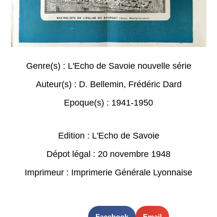
Genre(s) :
L'Echo de Savoie nouvelle série
Auteur(s) :
D. Bellemin
,
Frédéric Dard
Epoque(s) :
1941-1950
Edition : L'Echo de Savoie
Dépot légal : 20 novembre 1948
Imprimeur : Imprimerie Générale Lyonnaise
Facebook
Email