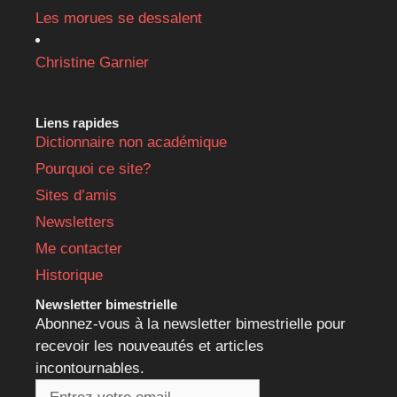
Les morues se dessalent
Christine Garnier
Liens rapides
Dictionnaire non académique
Pourquoi ce site?
Sites d’amis
Newsletters
Me contacter
Historique
Newsletter bimestrielle
Abonnez-vous à la newsletter bimestrielle pour
recevoir les nouveautés et articles
incontournables.