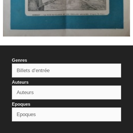
Genres
Auteurs
Epoques