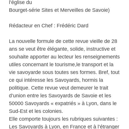
l’église du
Bourget-série Sites et Merveilles de Savoie)
Rédacteur en Chef : Frédéric Dard
La nouvelle formule de cette revue vieille de 28
ans se veut être élégante, solide, instructive et
souhaite apporter au lecteur les renseignements
utiles concernant le tourisme,le transport et la
vie savoyarde sous toutes ses formes. Bref, tout
ce qui intéresse les Savoyards, hormis la
politique. Cette revue veut demeurer le trait
d’union entre les Savoyards de Savoie et les
50000 Savoyards « expatriés » à Lyon, dans le
Sud-Est et les colonies.
Elle comporte toujours les rubriques suivantes :
Les Savoyards à Lyon, en France et à l’étranger