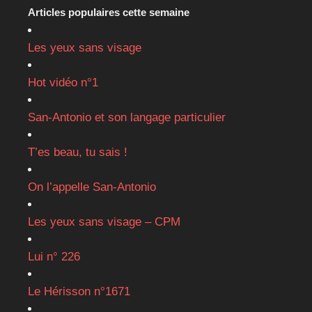
Articles populaires cette semaine
Les yeux sans visage
Hot vidéo n°1
San-Antonio et son langage particulier
T’es beau, tu sais !
On l’appelle San-Antonio
Les yeux sans visage – CPM
Lui n° 226
Le Hérisson n°1671