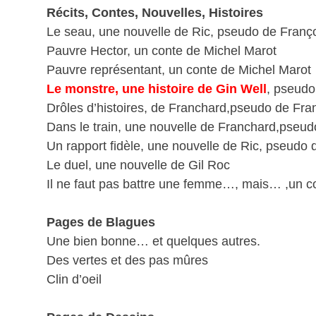
Récits, Contes, Nouvelles, Histoires
Le seau, une nouvelle de Ric, pseudo de Franç
Pauvre Hector, un conte de Michel Marot
Pauvre représentant, un conte de Michel Marot
Le monstre, une histoire de Gin Well
, pseudo
Drôles d’histoires, de Franchard,pseudo de Fra
Dans le train, une nouvelle de Franchard,pseud
Un rapport fidèle, une nouvelle de Ric, pseudo 
Le duel, une nouvelle de Gil Roc
Il ne faut pas battre une femme…, mais… ,un co
Pages de Blagues
Une bien bonne… et quelques autres.
Des vertes et des pas mûres
Clin d’oeil