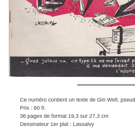
Ce numéro contient un texte de Gin Well, pseud
Prix : 60 fr.
36 pages de format 19,3 sur 27,3 cm
Dessinateur 1er plat : Lassalvy