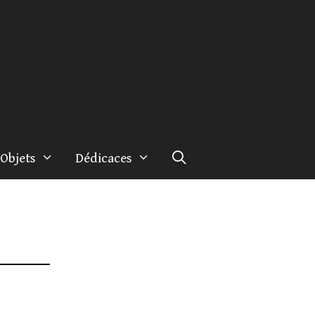
Objets
Dédicaces