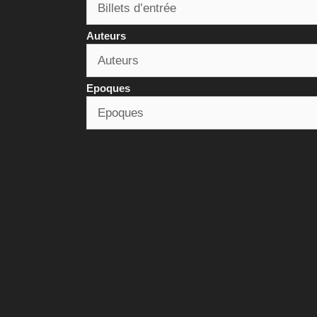
Auteurs
Epoques