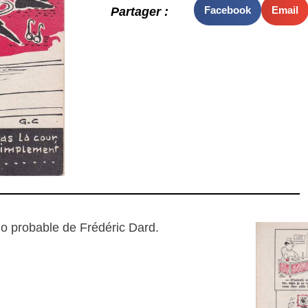
Facebook
Email
Partager :
o probable de Frédéric Dard.