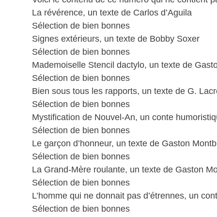
La révérence, un texte de Carlos d’Aguila
Sélection de bien bonnes
Signes extérieurs, un texte de Bobby Soxer
Sélection de bien bonnes
Mademoiselle Stencil dactylo, un texte de Gas
Sélection de bien bonnes
Bien sous tous les rapports, un texte de G. Lacr
Sélection de bien bonnes
Mystification de Nouvel-An, un conte humoristiq
Sélection de bien bonnes
Le garçon d’honneur, un texte de Gaston Montb
Sélection de bien bonnes
La Grand-Mère roulante, un texte de Gaston M
Sélection de bien bonnes
L’homme qui ne donnait pas d’étrennes, un cont
Sélection de bien bonnes