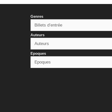
Genres
Auteurs
Epoques