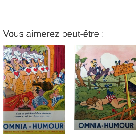
Vous aimerez peut-être :