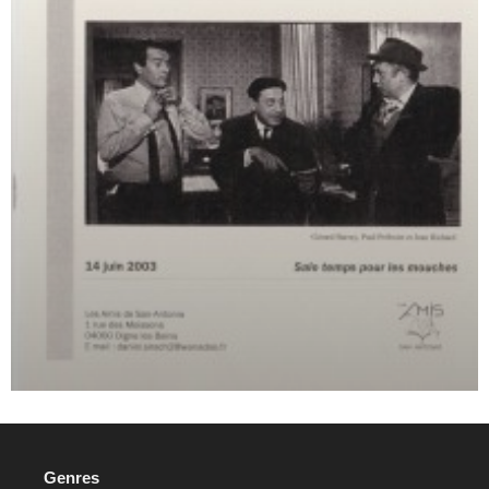
Genres