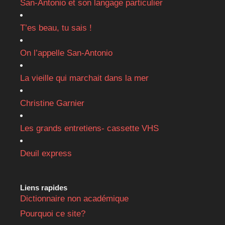
San-Antonio et son langage particulier
T’es beau, tu sais !
On l’appelle San-Antonio
La vieille qui marchait dans la mer
Christine Garnier
Les grands entretiens- cassette VHS
Deuil express
Liens rapides
Dictionnaire non académique
Pourquoi ce site?