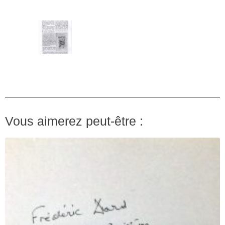
Vous aimerez peut-être :