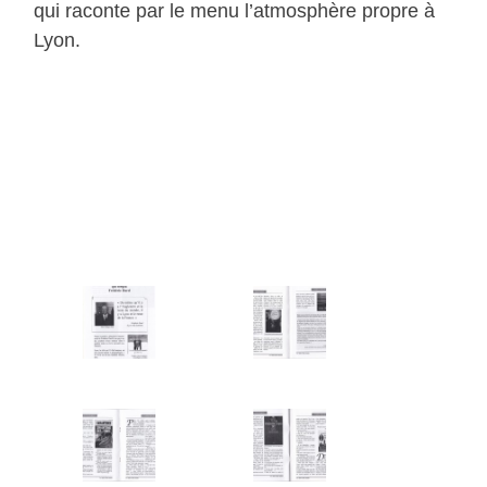
qui raconte par le menu l’atmosphère propre à
Lyon.