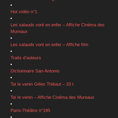
Hot vidéo n°1
Les salauds vont en enfer – Affiche Cinéma des
Mureaux
Les salauds vont en enfer – Affiche film
Traits d’auteurs
Dictionnaire San-Antonio
Toi le venin Gilles Thibaut – 33 t
Toi le venin – Affiche Cinéma des Mureaux
Paris-Théâtre n°195