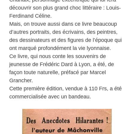
découvrir son plus grand choc littéraire : Louis-
Ferdinand Céline.
Mais, on trouve aussi dans ce livre beaucoup
d’autres portraits, des écrivains, des peintres,
des dessinateurs et des figures de l’époque qui
ont marqué profondément la vie lyonnaise.
Ce livre, qui nous conte les souvenirs de
jeunesse de Frédéric Dard à Lyon, a été, de
façon toute naturelle, préfacé par Marcel
Grancher.
Cette première édition, vendue à 110 Frs, a été
commercialisée avec un bandeau.