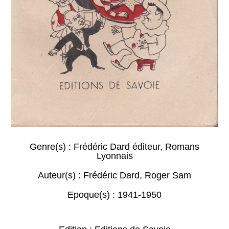
Genre(s) :
Frédéric Dard éditeur
,
Romans
Lyonnais
Auteur(s) :
Frédéric Dard
,
Roger Sam
Epoque(s) :
1941-1950