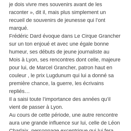
je dois vivre mes souvenirs avant de les
raconter », dit il, mais plus simplement un
recueil de souvenirs de jeunesse qui l’ont
marqué.
Frédéric Dard évoque dans Le Cirque Grancher
sur un ton enjoué et avec une égale bonne
humeur, ses débuts de jeune journaliste au
Mois à Lyon, ses rencontres dont celle, majeure
pour lui, de Marcel Grancher, patron haut en
couleur , le prix Lugdunum qui lui a donné sa
première chance, la guerre, les écrivains
repliés…
Il a saisi toute l’importance des années qu’il
vient de passer à Lyon.
Au cours de cette période, une autre rencontre
aura une grande influence sur lui, celle de Léon
Charlaix, personnage excentrique qui lui fera