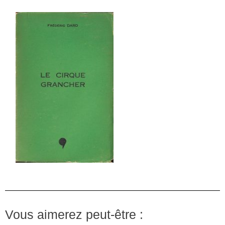
Vous aimerez peut-être :