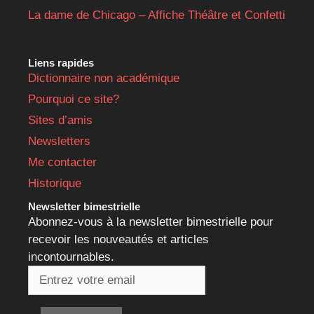
La dame de Chicago – Affiche Théâtre et Confetti
Liens rapides
Dictionnaire non académique
Pourquoi ce site?
Sites d’amis
Newsletters
Me contacter
Historique
Newsletter bimestrielle
Abonnez-vous à la newsletter bimestrielle pour
recevoir les nouveautés et articles
incontournables.