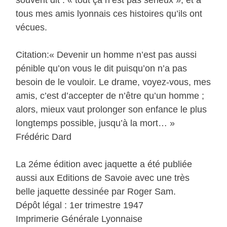
tous mes amis lyonnais ces histoires qu’ils ont
vécues.
Citation:« Devenir un homme n’est pas aussi
pénible qu’on vous le dit puisqu’on n’a pas
besoin de le vouloir. Le drame, voyez-vous, mes
amis, c’est d’accepter de n’être qu’un homme ;
alors, mieux vaut prolonger son enfance le plus
longtemps possible, jusqu’à la mort… »
Frédéric Dard
La 2éme édition avec jaquette a été publiée
aussi aux Editions de Savoie avec une très
belle jaquette dessinée par Roger Sam.
Dépôt légal : 1er trimestre 1947
Imprimerie Générale Lyonnaise