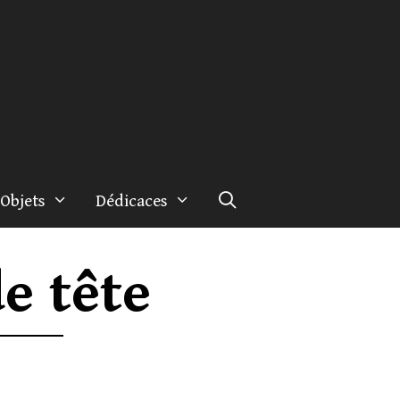
Objets
Dédicaces
e tête