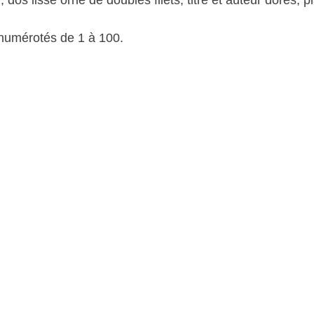
a numérotés de 1 à 100.