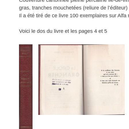
gras, tranches mouchetées (reliure de l’éditeur)
Il a été tiré de ce livre 100 exemplaires sur Alf
Voici le dos du livre et les pages 4 et 5