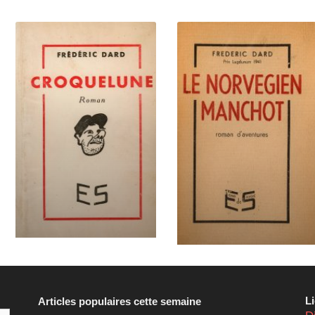
L
Articles populaires cette semaine