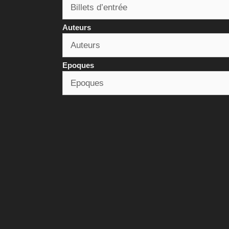
Auteurs
Epoques