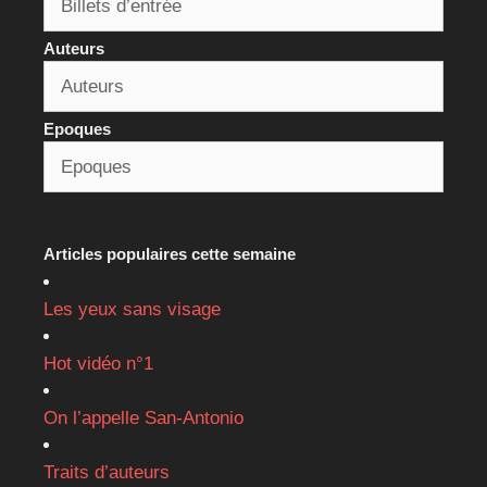
Auteurs
Epoques
Articles populaires cette semaine
Les yeux sans visage
Hot vidéo n°1
On l’appelle San-Antonio
Traits d’auteurs