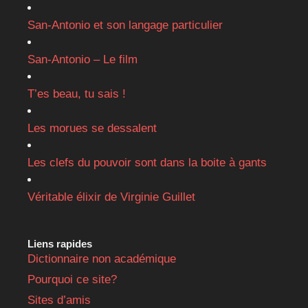
San-Antonio et son langage particulier
San-Antonio – Le film
T’es beau, tu sais !
Les morues se dessalent
Les clefs du pouvoir sont dans la boite à gants
Véritable élixir de Virginie Guillet
Liens rapides
Dictionnaire non académique
Pourquoi ce site?
Sites d’amis