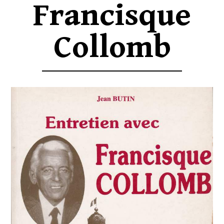
Francisque
Collomb