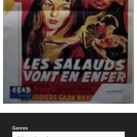
Genres