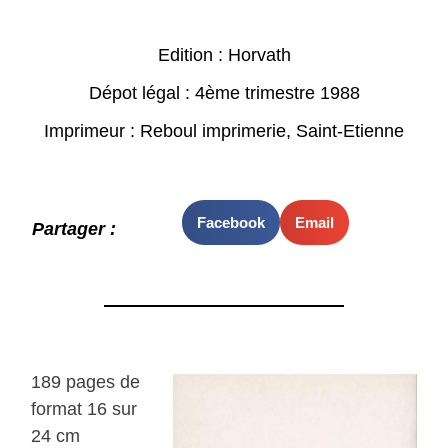
Edition : Horvath
Dépot légal : 4ème trimestre 1988
Imprimeur : Reboul imprimerie, Saint-Etienne
Facebook
Email
Partager :
189 pages de
format 16 sur
24 cm