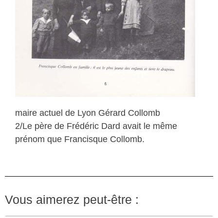
maire actuel de Lyon Gérard Collomb
2/Le père de Frédéric Dard avait le même
prénom que Francisque Collomb.
Vous aimerez peut-être :