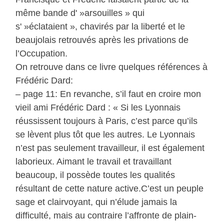
même bande d' »arsouilles » qui
s' »éclataient », chavirés par la liberté et le
beaujolais retrouvés après les privations de
l’Occupation.
On retrouve dans ce livre quelques références à
Frédéric Dard:
– page 11: En revanche, s’il faut en croire mon
vieil ami Frédéric Dard : « Si les Lyonnais
réussissent toujours à Paris, c’est parce qu’ils
se lèvent plus tôt que les autres. Le Lyonnais
n’est pas seulement travailleur, il est également
laborieux. Aimant le travail et travaillant
beaucoup, il possède toutes les qualités
résultant de cette nature active.C’est un peuple
sage et clairvoyant, qui n’élude jamais la
difficulté, mais au contraire l’affronte de plain-