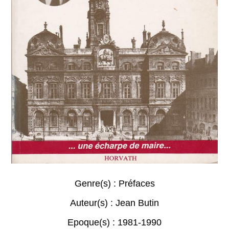
Genre(s) :
Préfaces
Auteur(s) :
Jean Butin
Epoque(s) :
1981-1990