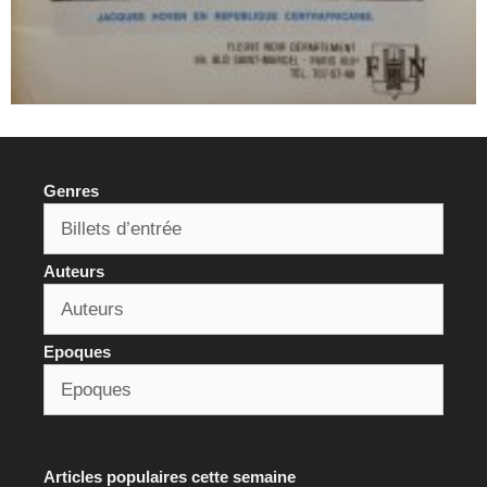
Genres
Auteurs
Epoques
Articles populaires cette semaine