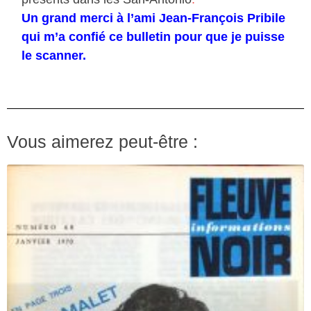
Un grand merci à l’ami Jean-François Pribile
qui m’a confié ce bulletin pour que je puisse
le scanner.
Vous aimerez peut-être :