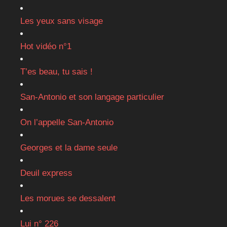
Les yeux sans visage
Hot vidéo n°1
T’es beau, tu sais !
San-Antonio et son langage particulier
On l’appelle San-Antonio
Georges et la dame seule
Deuil express
Les morues se dessalent
Lui n° 226