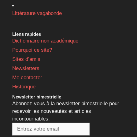
Littérature vagabonde
Liens rapides
Dictionnaire non académique
Pourquoi ce site?
Sites d’amis
Newsletters
Me contacter
Historique
Newsletter bimestrielle
Abonnez-vous à la newsletter bimestrielle pour
recevoir les nouveautés et articles
incontournables.