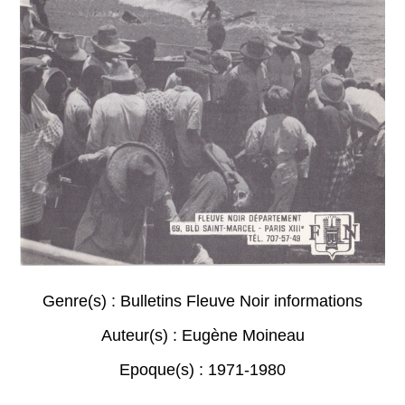
Genre(s) :
Bulletins Fleuve Noir informations
Auteur(s) :
Eugène Moineau
Epoque(s) :
1971-1980