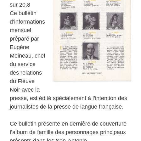
sur 20,8
Ce bulletin
d’informations
mensuel
préparé par
Eugène
Moineau, chef
du service
des relations
du Fleuve
Noir avec la
presse, est édité spécialement à l’intention des
journalistes de la presse de langue française.
Ce bulletin présente en dernière de couverture
l’album de famille des personnages principaux
présents dans les San-Antonio
.