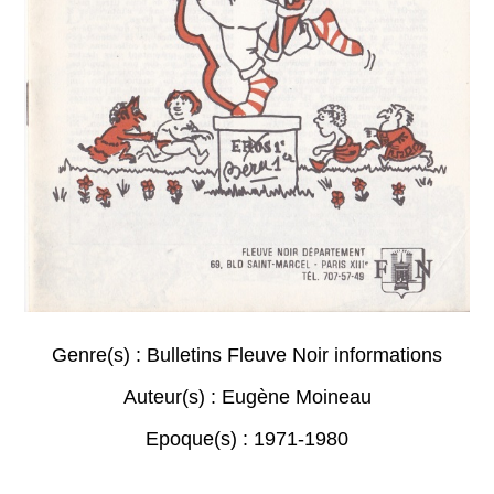
Genre(s) :
Bulletins Fleuve Noir informations
Auteur(s) :
Eugène Moineau
Epoque(s) :
1971-1980