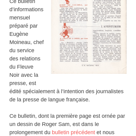
Ce bulletin
d’informations
mensuel
préparé par
Eugène
Moineau, chef
du service
des relations
du Fleuve
Noir avec la
presse, est
édité spécialement à l’intention des journalistes
de la presse de langue française.
Ce bulletin, dont la première page est ornée par
un dessin de Roger Sam, est dans le
prolongement du
bulletin précédent
et nous