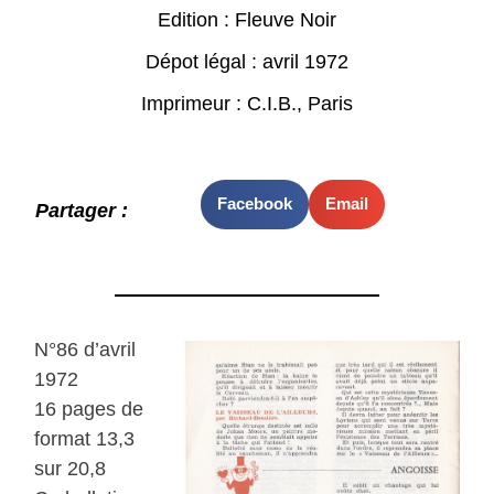
Edition : Fleuve Noir
Dépot légal : avril 1972
Imprimeur : C.I.B., Paris
Facebook
Email
Partager :
N°86 d’avril
1972
16 pages de
format 13,3
sur 20,8