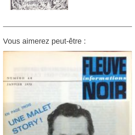
Vous aimerez peut-être :