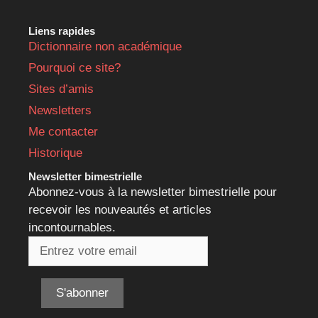
Liens rapides
Dictionnaire non académique
Pourquoi ce site?
Sites d’amis
Newsletters
Me contacter
Historique
Newsletter bimestrielle
Abonnez-vous à la newsletter bimestrielle pour
recevoir les nouveautés et articles
incontournables.