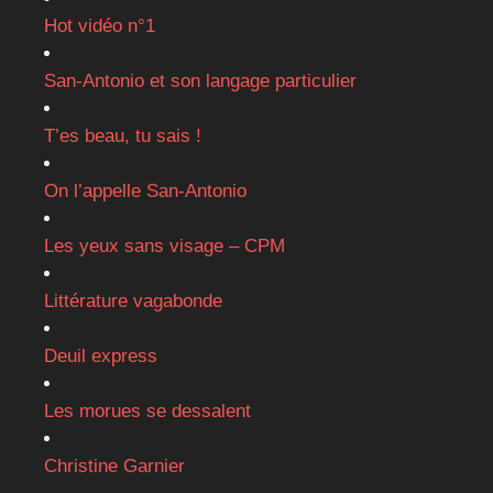
Hot vidéo n°1
San-Antonio et son langage particulier
T’es beau, tu sais !
On l’appelle San-Antonio
Les yeux sans visage – CPM
Littérature vagabonde
Deuil express
Les morues se dessalent
Christine Garnier