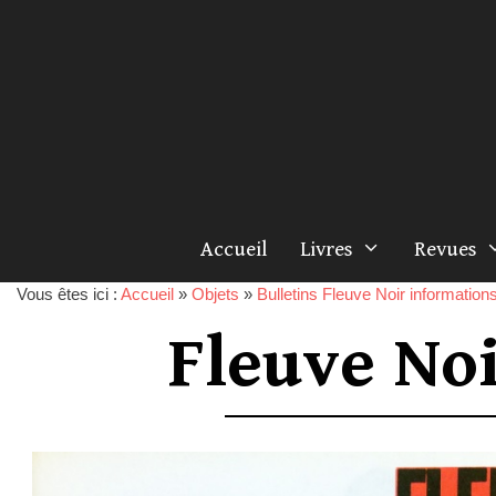
Accueil
Livres
Revues
Vous êtes ici :
Accueil
»
Objets
»
Bulletins Fleuve Noir information
Fleuve No