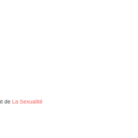
nt de
La Sexualité