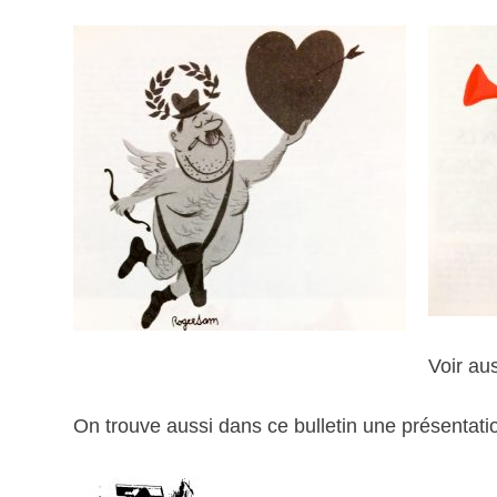
Voir au
On trouve aussi dans ce bulletin une présentatio