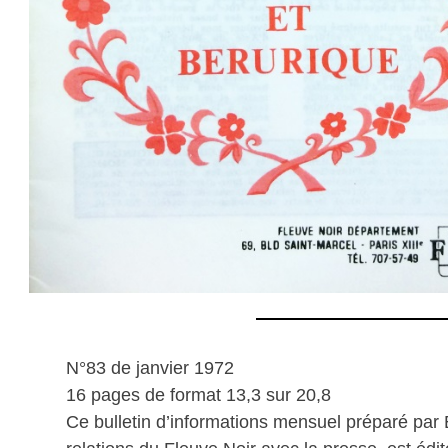
N°83 de janvier 1972
16 pages de format 13,3 sur 20,8
Ce bulletin d’informations mensuel préparé par