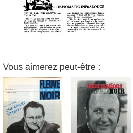
Vous aimerez peut-être :