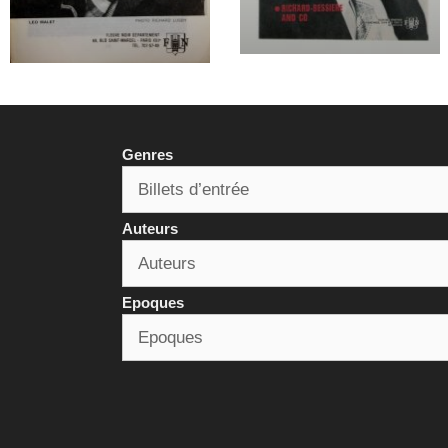
Genres
Auteurs
Epoques