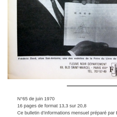
N°65 de juin 1970
16 pages de format 13,3 sur 20,8
Ce bulletin d’informations mensuel préparé par