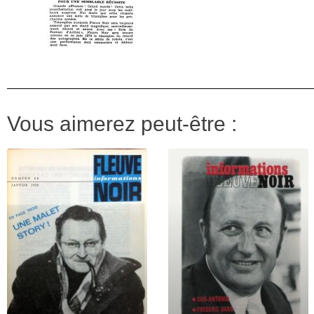
Vous aimerez peut-être :