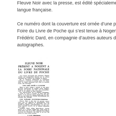
Fleuve Noir avec la presse, est édité spécialemen
langue française.
Ce numéro dont la couverture est ornée d’une ph
Foire du Livre de Poche qui s’est tenue à Nogen
Frédéric Dard, en compagnie d’autres auteurs du
autographes.