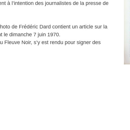
t à l’intention des journalistes de la presse de
oto de Frédéric Dard contient un article sur la
t le dimanche 7 juin 1970.
 Fleuve Noir, s’y est rendu pour signer des