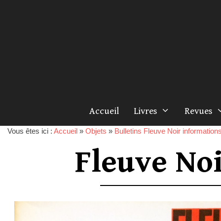
Accueil
Livres
Revues
Vous êtes ici :
Accueil
»
Objets
»
Bulletins Fleuve Noir information
Fleuve No