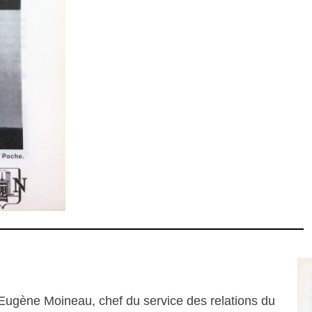
 Eugène Moineau, chef du service des relations du