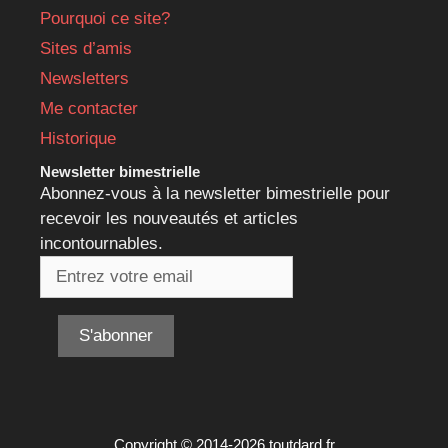
Pourquoi ce site?
Sites d’amis
Newsletters
Me contacter
Historique
Newsletter bimestrielle
Abonnez-vous à la newsletter bimestrielle pour
recevoir les nouveautés et articles
incontournables.
Copyright © 2014-2026 toutdard.fr