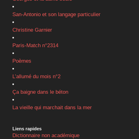
San-Antonio et son langage particulier
Christine Garnier
Paris-Match n°2314
Poèmes
L’allumé du mois n°2
Ça baigne dans le béton
La vieille qui marchait dans la mer
Liens rapides
Dictionnaire non académique