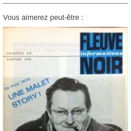
Vous aimerez peut-être :