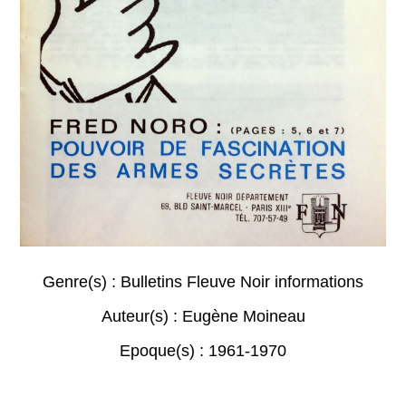
Genre(s) :
Bulletins Fleuve Noir informations
Auteur(s) :
Eugène Moineau
Epoque(s) :
1961-1970