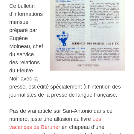
Ce bulletin
d’informations
mensuel
préparé par
Eugène
Moineau, chef
du service
des relations
du Fleuve
Noir avec la
presse, est édité spécialement à l’intention des
journalistes de la presse de langue française.
Pas de vrai article sur San-Antonio dans ce
numéro, juste une allusion au livre
Les
vacances de Bérurier
en chapeau d’une