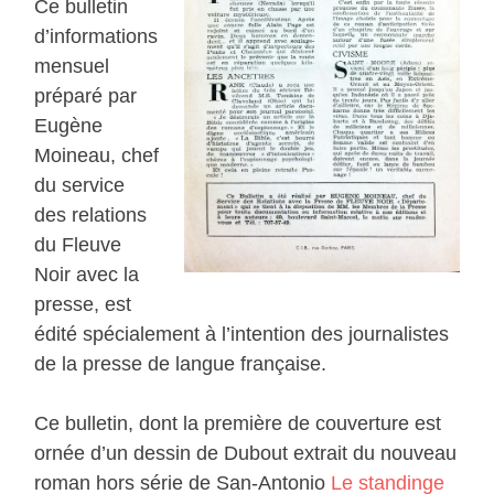
Ce bulletin
d’informations
mensuel
préparé par
Eugène
Moineau, chef
du service
des relations
du Fleuve
Noir avec la
presse, est
édité spécialement à l’intention des journalistes
de la presse de langue française.
Ce bulletin, dont la première de couverture est
ornée d’un dessin de Dubout extrait du nouveau
roman hors série de San-Antonio
Le standinge