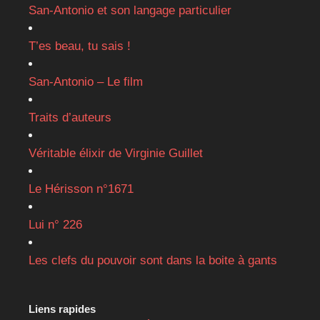
San-Antonio et son langage particulier
T’es beau, tu sais !
San-Antonio – Le film
Traits d’auteurs
Véritable élixir de Virginie Guillet
Le Hérisson n°1671
Lui n° 226
Les clefs du pouvoir sont dans la boite à gants
Liens rapides