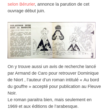
selon Bérurier
, annonce la parution de cet
ouvrage début juin.
On y trouve aussi un avis de recherche lancé
par Armand de Caro pour retrouver Dominique
de Niort , l’auteur d’un roman intitulé « Au bord
du gouffre » accepté pour publication au Fleuve
Noir.
Le roman paraitra bien, mais seulement en
1969 et aux éditions de l’arabesque.