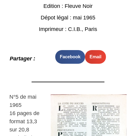
Edition : Fleuve Noir
Dépot légal : mai 1965
Imprimeur : C.I.B., Paris
Facebook
Email
Partager :
N°5 de mai
1965
16 pages de
format 13,3
sur 20,8