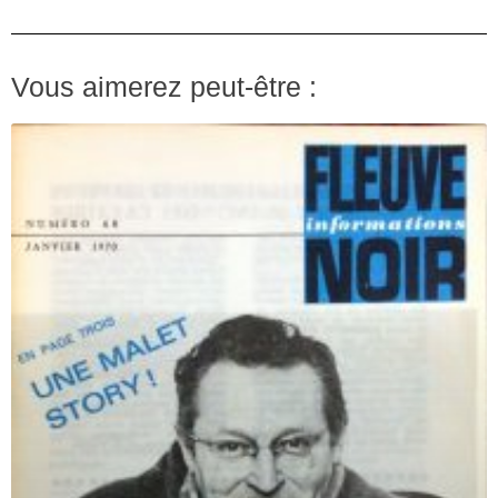
Vous aimerez peut-être :