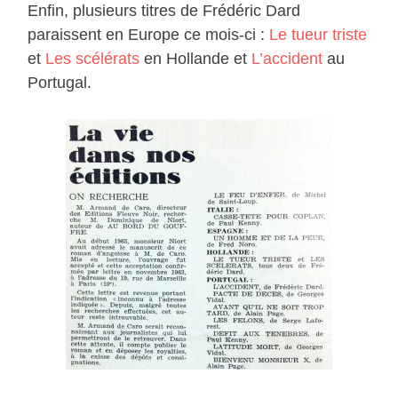
Enfin, plusieurs titres de Frédéric Dard
paraissent en Europe ce mois-ci :
Le tueur triste
et
Les scélérats
en Hollande et
L’accident
au
Portugal.