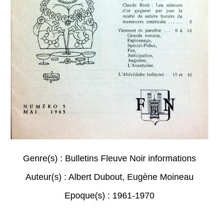
Genre(s) :
Bulletins Fleuve Noir informations
Auteur(s) :
Albert Dubout
,
Eugène Moineau
Epoque(s) :
1961-1970