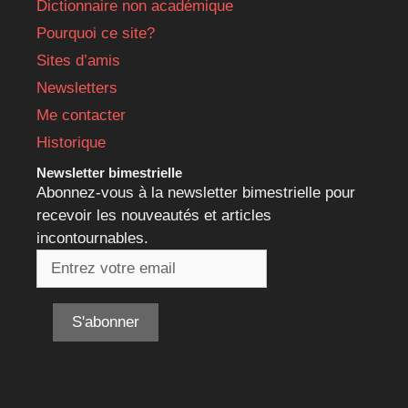
Dictionnaire non académique
Pourquoi ce site?
Sites d’amis
Newsletters
Me contacter
Historique
Newsletter bimestrielle
Abonnez-vous à la newsletter bimestrielle pour
recevoir les nouveautés et articles
incontournables.