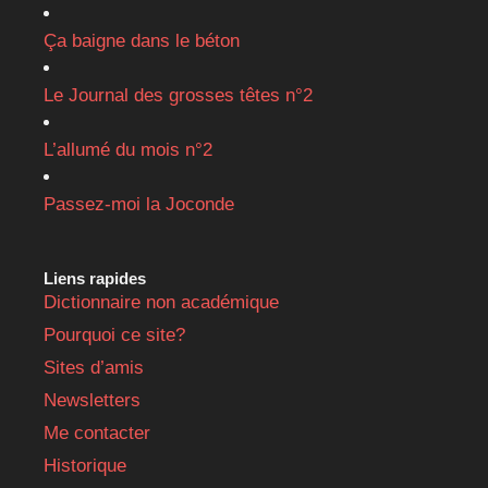
Ça baigne dans le béton
Le Journal des grosses têtes n°2
L’allumé du mois n°2
Passez-moi la Joconde
Liens rapides
Dictionnaire non académique
Pourquoi ce site?
Sites d’amis
Newsletters
Me contacter
Historique