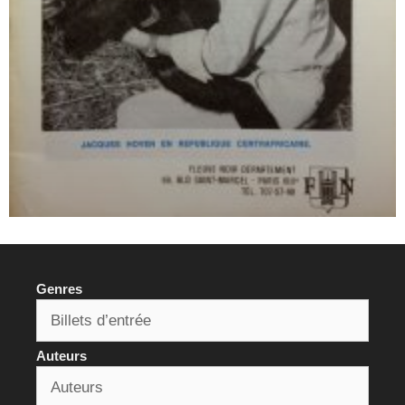
Genres
Auteurs