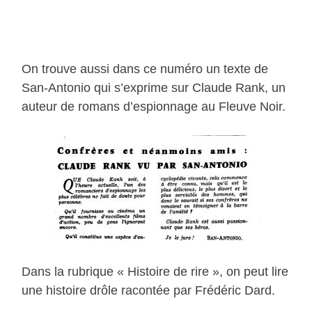
On trouve aussi dans ce numéro un texte de
San-Antonio qui s’exprime sur Claude Rank, un
auteur de romans d’espionnage au Fleuve Noir.
Dans la rubrique « Histoire de rire », on peut lire
une histoire drôle racontée par Frédéric Dard.