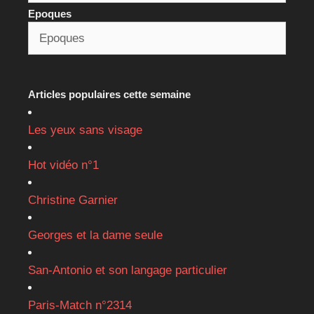
Epoques
Articles populaires cette semaine
Les yeux sans visage
Hot vidéo n°1
Christine Garnier
Georges et la dame seule
San-Antonio et son langage particulier
Paris-Match n°2314