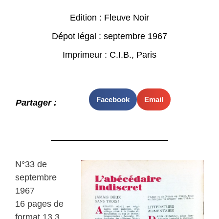
Edition : Fleuve Noir
Dépot légal : septembre 1967
Imprimeur : C.I.B., Paris
Facebook
Email
Partager :
N°33 de
septembre
1967
16 pages de
format 13,3