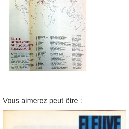
Vous aimerez peut-être :