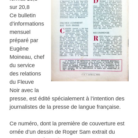
sur 20,8
Ce bulletin
d’informations
mensuel
préparé par
Eugène
Moineau, chef
du service
des relations
du Fleuve
Noir avec la
presse, est édité spécialement à l’intention des
journalistes de la presse de langue française.
Ce numéro, dont la première de couverture est
ornée d’un dessin de Roger Sam extrait du