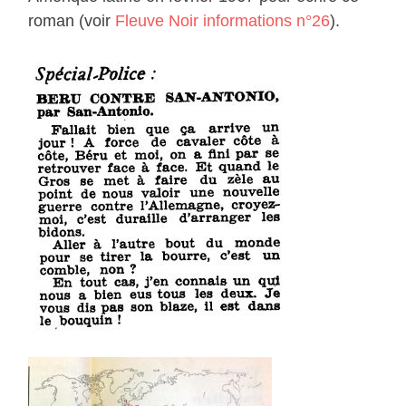
roman (voir
Fleuve Noir informations n°26
).