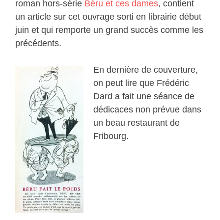
roman hors-série
Béru et ces dames
, contient
un article sur cet ouvrage sorti en librairie début
juin et qui remporte un grand succès comme les
précédents.
En dernière de couverture,
on peut lire que Frédéric
Dard a fait une séance de
dédicaces non prévue dans
un beau restaurant de
Fribourg.