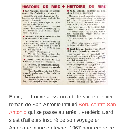
Enfin, on trouve aussi un article sur le dernier
roman de San-Antonio intitulé
Béru contre San-
Antonio
qui se passe au Brésil. Frédéric Dard
s’est d’ailleurs inspiré de son voyage en
Amérique latine en février 1967 pour écrire ce