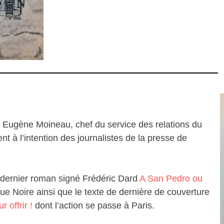
ar Eugène Moineau, chef du service des relations du
t à l’intention des journalistes de la presse de
dernier roman signé Frédéric Dard
A San Pedro ou
que Noire ainsi que le texte de dernière de couverture
 offrir !
dont l’action se passe à Paris.