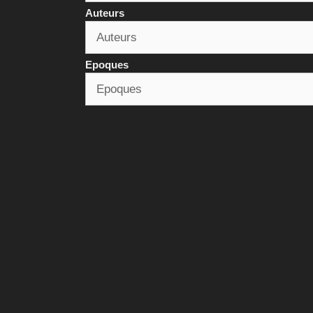
Auteurs
Epoques