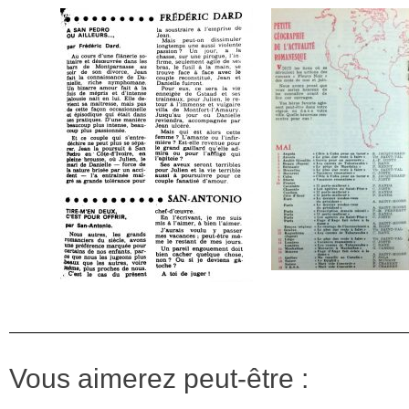
Vous aimerez peut-être :