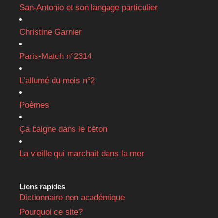
San-Antonio et son langage particulier
Christine Garnier
Paris-Match n°2314
L’allumé du mois n°2
Poèmes
Ça baigne dans le béton
La vieille qui marchait dans la mer
Liens rapides
Dictionnaire non académique
Pourquoi ce site?