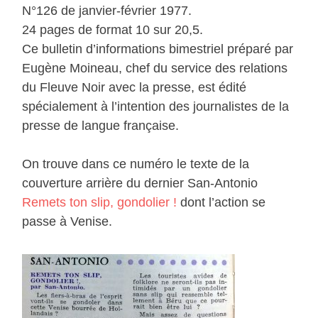
N°126 de janvier-février 1977.
24 pages de format 10 sur 20,5.
Ce bulletin d’informations bimestriel préparé par
Eugène Moineau, chef du service des relations
du Fleuve Noir avec la presse, est édité
spécialement à l’intention des journalistes de la
presse de langue française.
On trouve dans ce numéro le texte de la
couverture arrière du dernier San-Antonio
Remets ton slip, gondolier !
dont l’action se
passe à Venise.