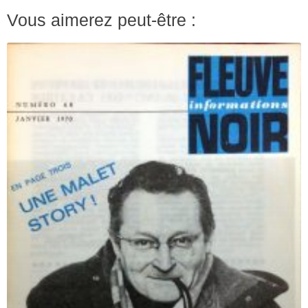
Vous aimerez peut-être :