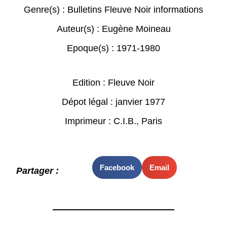
Genre(s) :
Bulletins Fleuve Noir informations
Auteur(s) :
Eugène Moineau
Epoque(s) :
1971-1980
Edition : Fleuve Noir
Dépot légal : janvier 1977
Imprimeur : C.I.B., Paris
Facebook
Email
Partager :