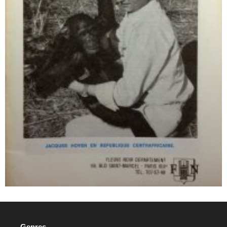
Genres