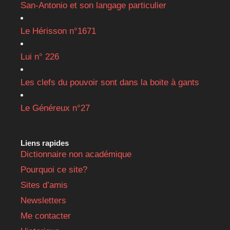
San-Antonio et son langage particulier
Le Hérisson n°1671
Lui n° 226
Les clefs du pouvoir sont dans la boite à gants
Le Généreux n°27
Liens rapides
Dictionnaire non académique
Pourquoi ce site?
Sites d’amis
Newsletters
Me contacter