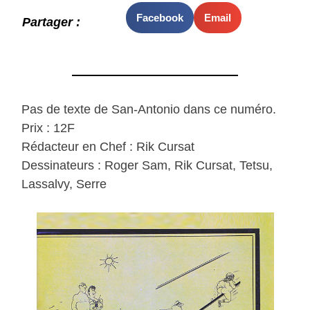
Facebook
Email
Partager :
Pas de texte de San-Antonio dans ce numéro.
Prix : 12F
Rédacteur en Chef : Rik Cursat
Dessinateurs : Roger Sam, Rik Cursat, Tetsu,
Lassalvy, Serre