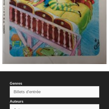
Genres
Auteurs