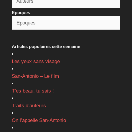
Epoques
Articles populaires cette semaine
Les yeux sans visage
San-Antonio – Le film
T’es beau, tu sais !
Traits d’auteurs
On l’appelle San-Antonio