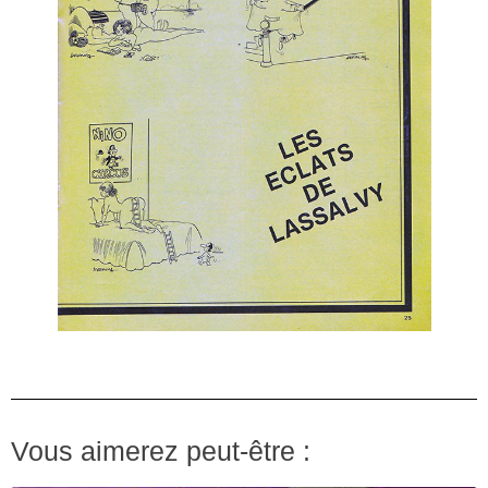
Vous aimerez peut-être :