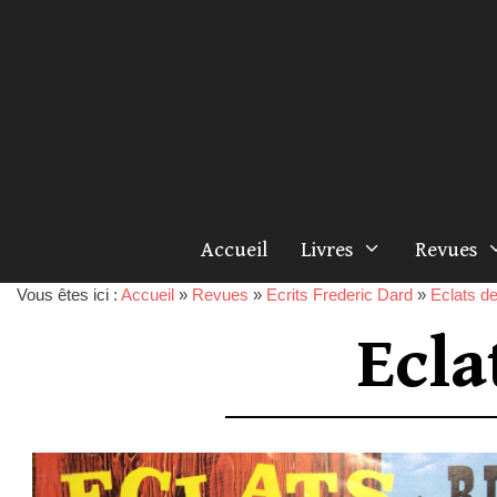
Accueil
Livres
Revues
Vous êtes ici :
Accueil
»
Revues
»
Ecrits Frederic Dard
»
Eclats de
Ecla