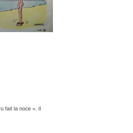
fait la noce ». Il