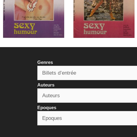
Genres
Auteurs
Epoques