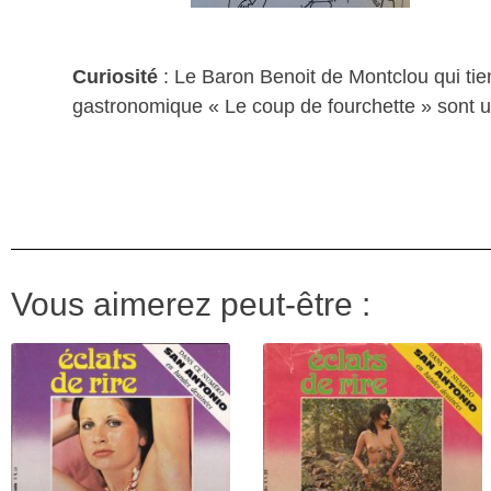
Curiosité
: Le Baron Benoit de Montclou qui tient
gastronomique « Le coup de fourchette » sont
Vous aimerez peut-être :