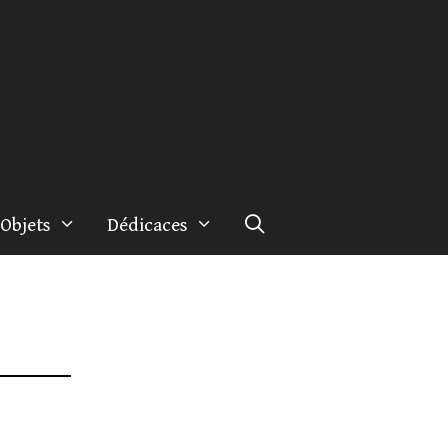
Objets
Dédicaces