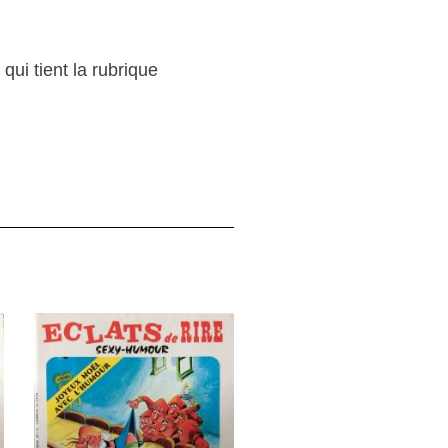
qui tient la rubrique