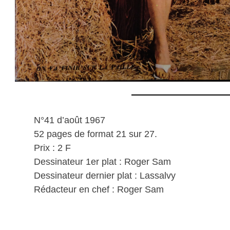
N°41 d’août 1967
52 pages de format 21 sur 27.
Prix : 2 F
Dessinateur 1er plat : Roger Sam
Dessinateur dernier plat : Lassalvy
Rédacteur en chef : Roger Sam