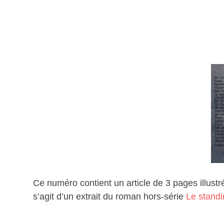
Ce numéro contient un article de 3 pages illustré
s’agit d’un extrait du roman hors-série
Le standi