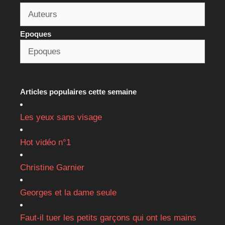
Epoques
Articles populaires cette semaine
Les yeux sans visage
Hot vidéo n°1
Christine Garnier
Georges et la dame seule
Faut-il tuer les petits garçons qui ont les mains