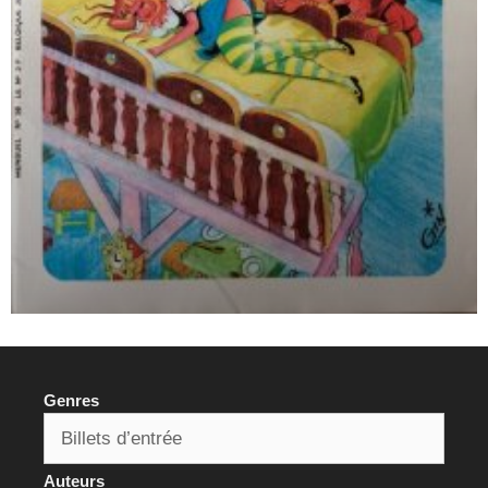
Genres
Auteurs