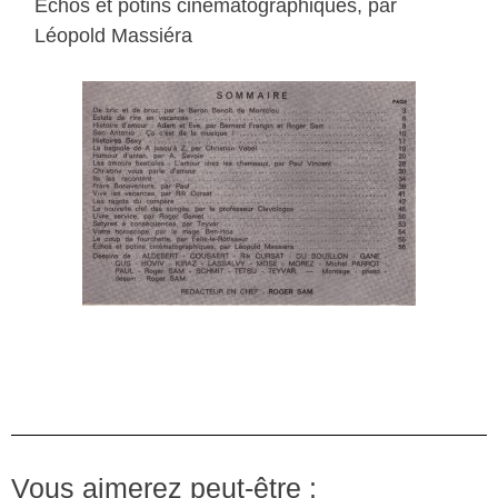
Echos et potins cinématographiques, par
Léopold Massiéra
Vous aimerez peut-être :