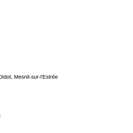
idot, Mesnil-sur-l'Estrée