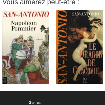
Vous aimerez peut-être :
Genres