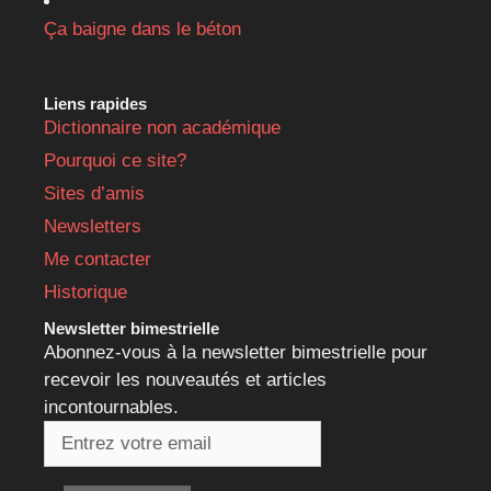
Ça baigne dans le béton
Liens rapides
Dictionnaire non académique
Pourquoi ce site?
Sites d’amis
Newsletters
Me contacter
Historique
Newsletter bimestrielle
Abonnez-vous à la newsletter bimestrielle pour
recevoir les nouveautés et articles
incontournables.