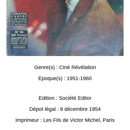
Genre(s) :
Ciné Révélation
Epoque(s) :
1951-1960
Edition : Société Editor
Dépot légal : 9 décembre 1954
Imprimeur : Les Fils de Victor Michel, Paris