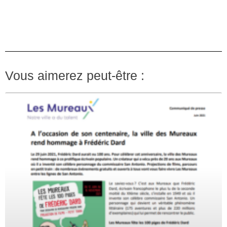
Vous aimerez peut-être :