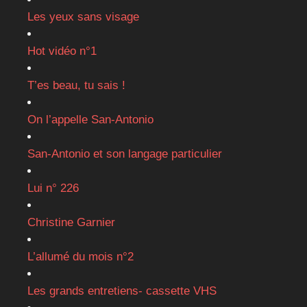
Les yeux sans visage
Hot vidéo n°1
T’es beau, tu sais !
On l’appelle San-Antonio
San-Antonio et son langage particulier
Lui n° 226
Christine Garnier
L’allumé du mois n°2
Les grands entretiens- cassette VHS