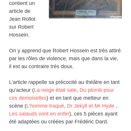
contient un
article de
Jean Rollot
sur Robert
Hossein.
On y apprend que Robert Hossein est très attiré
par les rôles de violence, mais que dans la vie,
il est au contraire très doux.
L’article rappelle sa précocité au théâtre en tant
qu’acteur (
La neige était sale
,
Du plomb pour
ces demoiselles
) et en tant que metteur en
scène (
L’homme traqué
,
Dr Jekyll et Mr Hyde
,
Les salauds vont en enfer
), ces 5 pièces ayant
été adaptées ou créées par Frédéric Dard.