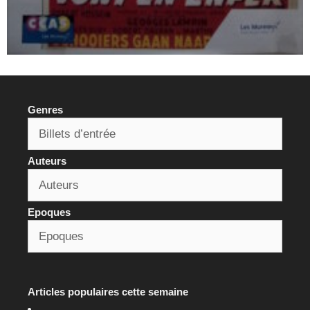
Genres
Auteurs
Epoques
Articles populaires cette semaine