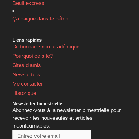
Deuil express
Ça baigne dans le béton
Liens rapides
Dictionnaire non académique
Pourquoi ce site?
Sites d’amis
Newsletters
Me contacter
Historique
Newsletter bimestrielle
Abonnez-vous à la newsletter bimestrielle pour
recevoir les nouveautés et articles
incontournables.