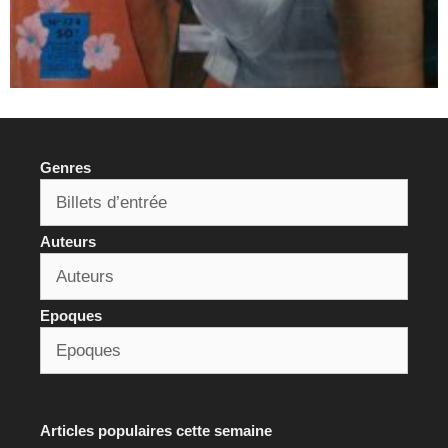
Genres
Auteurs
Epoques
Articles populaires cette semaine