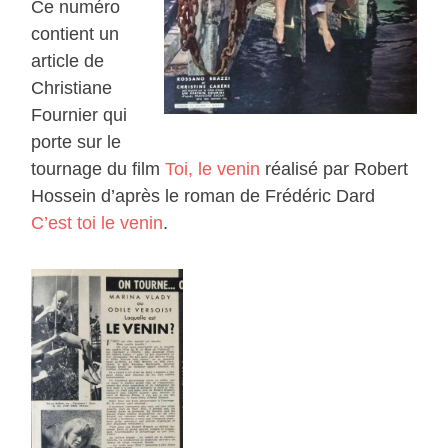
Ce numéro
contient un
article de
Christiane
Fournier qui
porte sur le
tournage du film
Toi, le venin
réalisé par Robert
Hossein d’après le roman de Frédéric Dard
C’est toi le venin
.