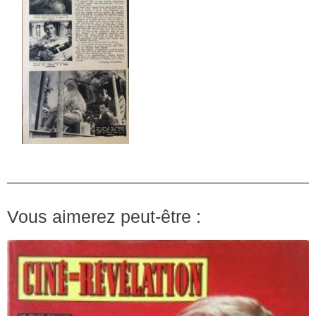
Vous aimerez peut-être :