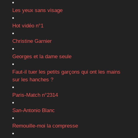
Les yeux sans visage
Hot vidéo n°1
Christine Garnier
Georges et la dame seule
Faut-il tuer les petits garçons qui ont les mains
sur les hanches ?
Paris-Match n°2314
San-Antonio Blanc
Remouille-moi la compresse