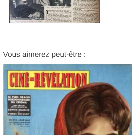
Vous aimerez peut-être :