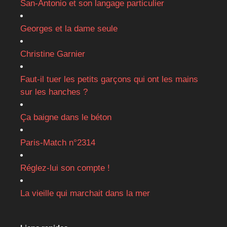
San-Antonio et son langage particulier
Georges et la dame seule
Christine Garnier
Faut-il tuer les petits garçons qui ont les mains
sur les hanches ?
Ça baigne dans le béton
Paris-Match n°2314
Réglez-lui son compte !
La vieille qui marchait dans la mer