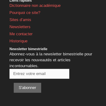
Liens rapides
Dictionnaire non académique
Pourquoi ce site?
Sites d’amis
Newsletters
Me contacter
Historique
Newsletter bimestrielle
Abonnez-vous à la newsletter bimestrielle pour
recevoir les nouveautés et articles
incontournables.