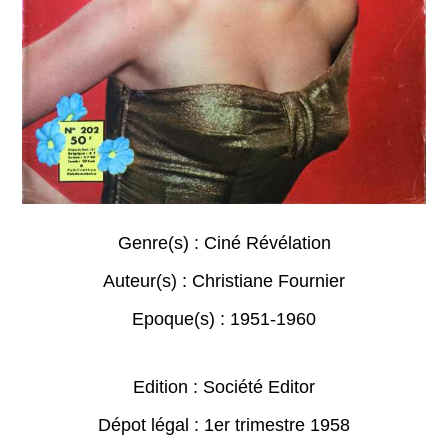
Genre(s) :
Ciné Révélation
Auteur(s) :
Christiane Fournier
Epoque(s) :
1951-1960
Edition : Société Editor
Dépot légal : 1er trimestre 1958