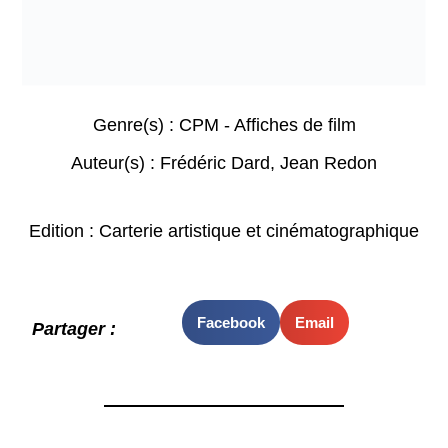
Genre(s) :
CPM - Affiches de film
Auteur(s) :
Frédéric Dard
,
Jean Redon
Edition : Carterie artistique et cinématographique
Facebook
Email
Partager :