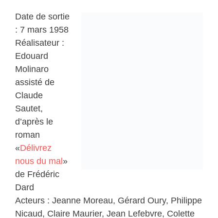
Date de sortie
: 7 mars 1958
Réalisateur :
Edouard
Molinaro
assisté de
Claude
Sautet,
d’après le
roman
«
Délivrez
nous du mal
»
de Frédéric
Dard
Acteurs : Jeanne Moreau, Gérard Oury, Philippe
Nicaud, Claire Maurier, Jean Lefebvre, Colette