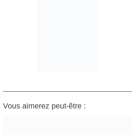
Vous aimerez peut-être :