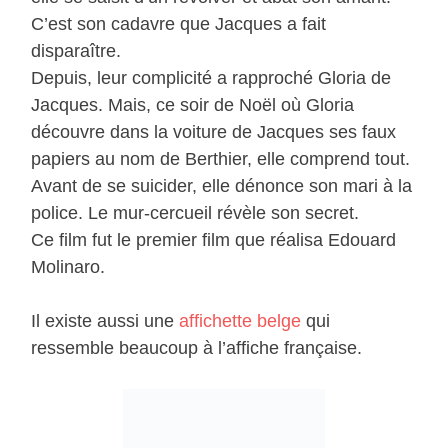
C’est son cadavre que Jacques a fait
disparaître.
Depuis, leur complicité a rapproché Gloria de
Jacques. Mais, ce soir de Noël où Gloria
découvre dans la voiture de Jacques ses faux
papiers au nom de Berthier, elle comprend tout.
Avant de se suicider, elle dénonce son mari à la
police. Le mur-cercueil révèle son secret.
Ce film fut le premier film que réalisa Edouard
Molinaro.
Il existe aussi une
affichette belge
qui
ressemble beaucoup à l’affiche française.