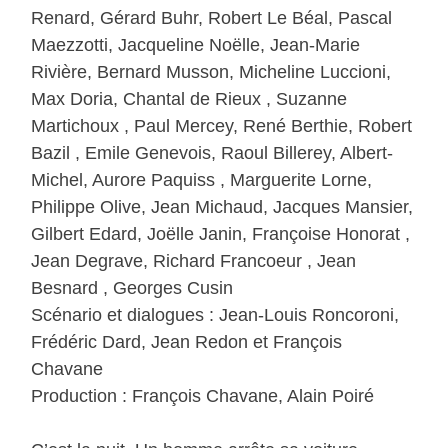
Renard, Gérard Buhr, Robert Le Béal, Pascal
Maezzotti, Jacqueline Noëlle, Jean-Marie
Rivière, Bernard Musson, Micheline Luccioni,
Max Doria, Chantal de Rieux , Suzanne
Martichoux , Paul Mercey, René Berthie, Robert
Bazil , Emile Genevois, Raoul Billerey, Albert-
Michel, Aurore Paquiss , Marguerite Lorne,
Philippe Olive, Jean Michaud, Jacques Mansier,
Gilbert Edard, Joëlle Janin, Françoise Honorat ,
Jean Degrave, Richard Francoeur , Jean
Besnard , Georges Cusin
Scénario et dialogues : Jean-Louis Roncoroni,
Frédéric Dard, Jean Redon et François
Chavane
Production : François Chavane, Alain Poiré