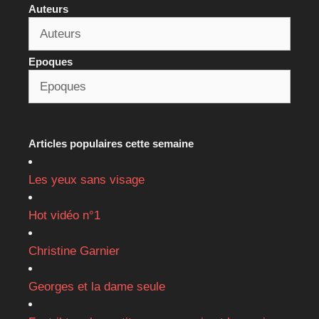
Auteurs
Epoques
Articles populaires cette semaine
Les yeux sans visage
Hot vidéo n°1
Christine Garnier
Georges et la dame seule