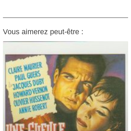
Vous aimerez peut-être :