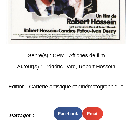
Genre(s) :
CPM - Affiches de film
Auteur(s) :
Frédéric Dard
,
Robert Hossein
Edition : Carterie artistique et cinématographique
Facebook
Email
Partager :