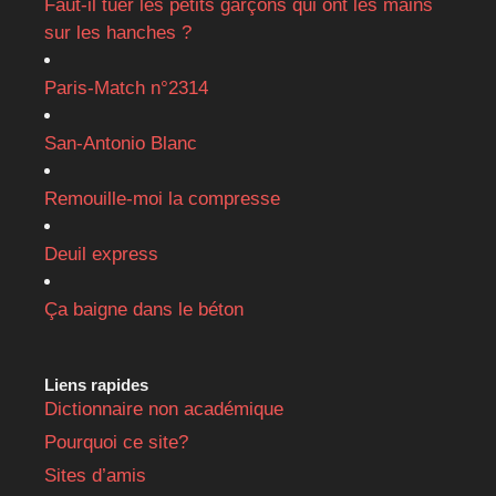
Faut-il tuer les petits garçons qui ont les mains
sur les hanches ?
Paris-Match n°2314
San-Antonio Blanc
Remouille-moi la compresse
Deuil express
Ça baigne dans le béton
Liens rapides
Dictionnaire non académique
Pourquoi ce site?
Sites d’amis