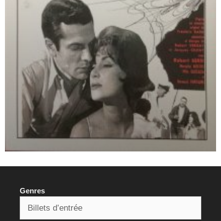
Genres