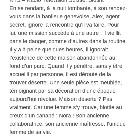
En se rendant, à la nuit tombante, à son rendez-
vous dans la banlieue genevoise, Alex, agent
secret, ignore la rencontre qu’il va faire. Pour
lui, une mission succède à une autre : il vieillit
dans le danger, comme d’autres dans la routine.
Il y a à peine quelques heures, il ignorait
l’existence de cette maison abandonnée au
fond d’un parc. Quand il y pénètre, sans y être
accueilli par personne, il est dérouté de la
trouver déserte. Une seule pièce est meublée,
témoignant par sa décoration d’une époque
aujourd’hui révolue. Maison déserte ? Pas
vraiment. Car une femme s’y trouve, blottie au
creux d’un canapé : Nora ! Son ancienne
collaboratrice, son ancienne maîtresse, l’unique
femme de sa vie.