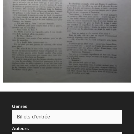
Genres
Auteurs