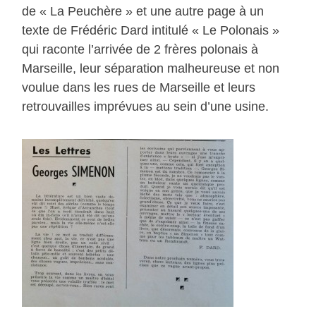
de « La Peuchère » et une autre page à un
texte de Frédéric Dard intitulé « Le Polonais »
qui raconte l’arrivée de 2 frères polonais à
Marseille, leur séparation malheureuse et non
voulue dans les rues de Marseille et leurs
retrouvailles imprévues au sein d’une usine.