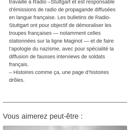
travaille à Radio –Stuttgart et est responsable
d’émissions de radio de propagande diffusées
en langue française. Les bulletins de Radio-
Stuttgart ont pour objectif de démoraliser les
troupes françaises — notamment celles
stationnées sur la ligne Maginot — et de faire
l’apologie du nazisme, avec pour spécialité la
diffusion de fausses interviews de soldats
français.
– Histoires comme ça, une page d’histoires
drôles.
Vous aimerez peut-être :