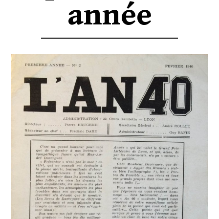
année