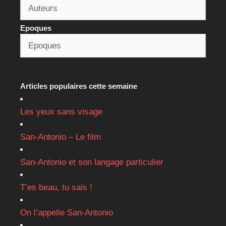
Epoques
Articles populaires cette semaine
Les yeux sans visage
San-Antonio – Le film
San-Antonio et son langage particulier
T’es beau, tu sais !
On l’appelle San-Antonio