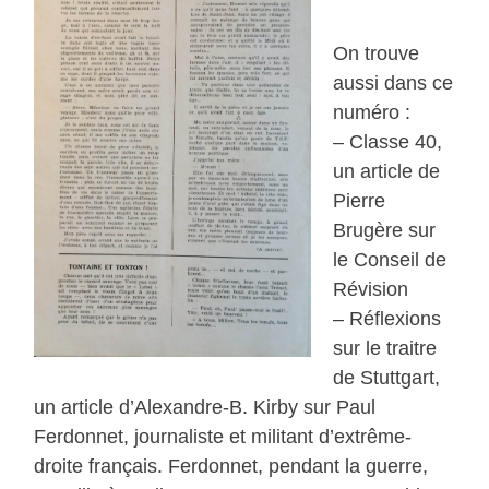
On trouve
aussi dans ce
numéro :
– Classe 40,
un article de
Pierre
Brugère sur
le Conseil de
Révision
– Réflexions
sur le traitre
de Stuttgart,
un article d’Alexandre-B. Kirby sur Paul
Ferdonnet, journaliste et militant d’extrême-
droite français. Ferdonnet, pendant la guerre,