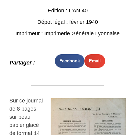
Edition : L'AN 40
Dépot légal : février 1940
Imprimeur : Imprimerie Générale Lyonnaise
Facebook
Email
Partager :
Sur ce journal
de 8 pages
sur beau
papier glacé
de format 14