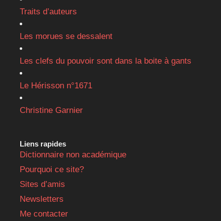
Traits d’auteurs
Les morues se dessalent
Les clefs du pouvoir sont dans la boite à gants
Le Hérisson n°1671
Christine Garnier
Liens rapides
Dictionnaire non académique
Pourquoi ce site?
Sites d’amis
Newsletters
Me contacter