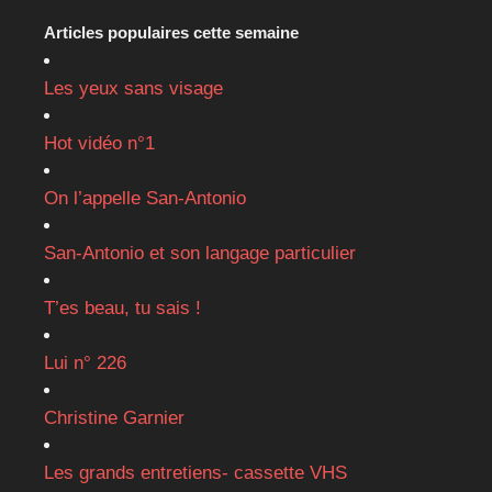
Articles populaires cette semaine
Les yeux sans visage
Hot vidéo n°1
On l’appelle San-Antonio
San-Antonio et son langage particulier
T’es beau, tu sais !
Lui n° 226
Christine Garnier
Les grands entretiens- cassette VHS