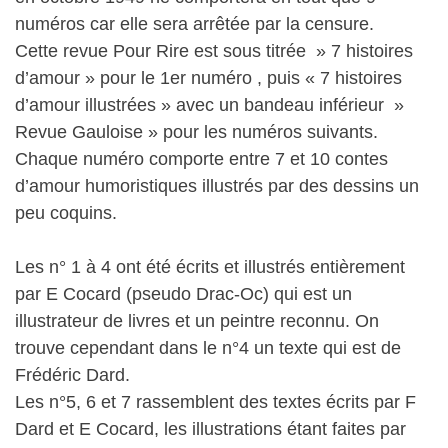
numéros car elle sera arrêtée par la censure.
Cette revue Pour Rire est sous titrée » 7 histoires
d’amour » pour le 1er numéro , puis « 7 histoires
d’amour illustrées » avec un bandeau inférieur »
Revue Gauloise » pour les numéros suivants.
Chaque numéro comporte entre 7 et 10 contes
d’amour humoristiques illustrés par des dessins un
peu coquins.
Les n° 1 à 4 ont été écrits et illustrés entièrement
par E Cocard (pseudo Drac-Oc) qui est un
illustrateur de livres et un peintre reconnu. On
trouve cependant dans le n°4 un texte qui est de
Frédéric Dard.
Les n°5, 6 et 7 rassemblent des textes écrits par F
Dard et E Cocard, les illustrations étant faites par