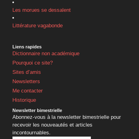
Les morues se dessalent
Littérature vagabonde
Liens rapides
Dictionnaire non académique
Pourquoi ce site?
Sites d’amis
Newsletters
Me contacter
Historique
Newsletter bimestrielle
Abonnez-vous à la newsletter bimestrielle pour
recevoir les nouveautés et articles
incontournables.