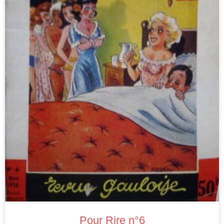
Pour Rire n°6