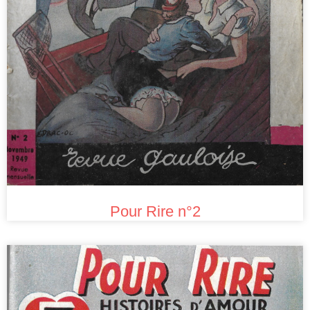
Pour Rire n°2