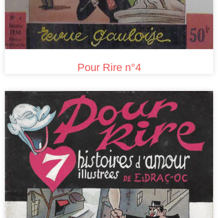
Pour Rire n°4