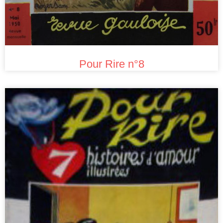
Pour Rire n°8