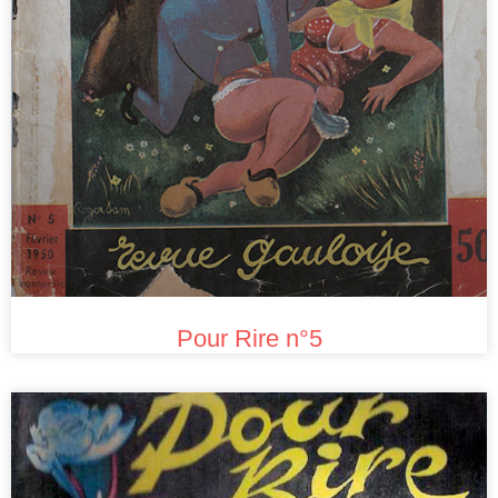
Pour Rire n°5