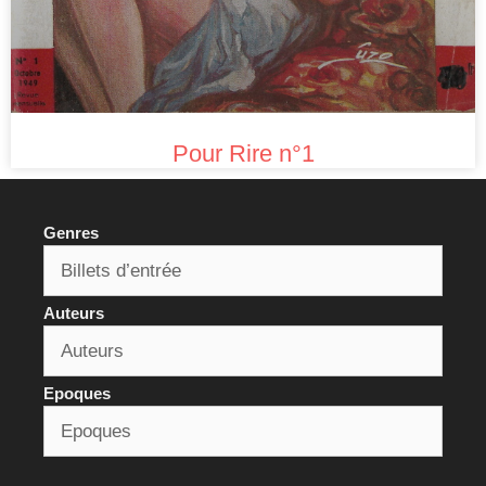
Pour Rire n°1
Genres
Auteurs
Epoques