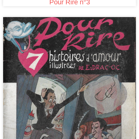
Pour Rire n°3