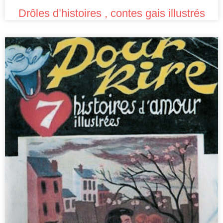
Drôles d’histoires , contes gais illustrés