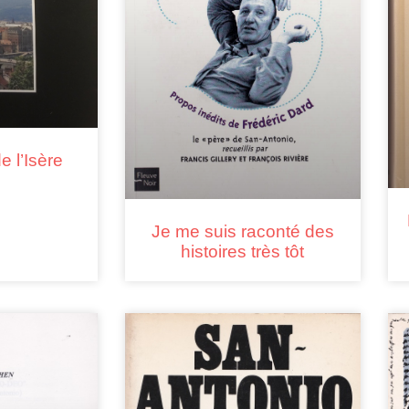
e l’Isère
Je me suis raconté des
histoires très tôt