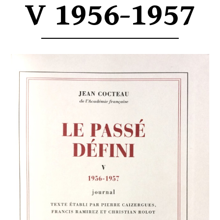
V 1956-1957