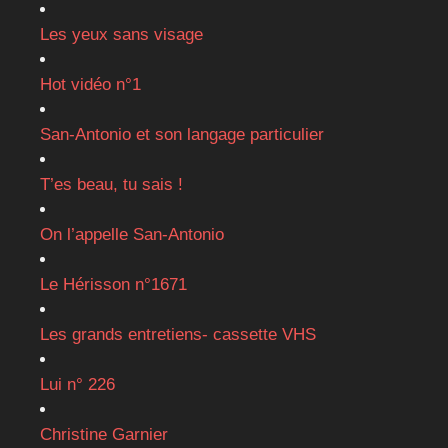
Les yeux sans visage
Hot vidéo n°1
San-Antonio et son langage particulier
T’es beau, tu sais !
On l’appelle San-Antonio
Le Hérisson n°1671
Les grands entretiens- cassette VHS
Lui n° 226
Christine Garnier