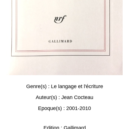
Genre(s) :
Le langage et l'écriture
Auteur(s) :
Jean Cocteau
Epoque(s) :
2001-2010
Edition : Gallimard