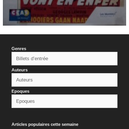
Genres
Auteurs
Epoques
Articles populaires cette semaine