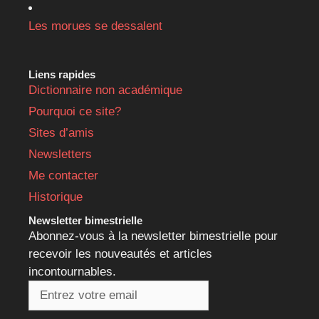
Les morues se dessalent
Liens rapides
Dictionnaire non académique
Pourquoi ce site?
Sites d’amis
Newsletters
Me contacter
Historique
Newsletter bimestrielle
Abonnez-vous à la newsletter bimestrielle pour
recevoir les nouveautés et articles
incontournables.