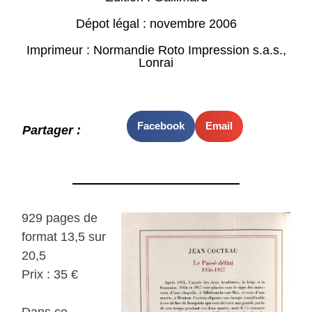
Dépot légal : novembre 2006
Imprimeur : Normandie Roto Impression s.a.s.,
Lonrai
Facebook
Email
Partager :
929 pages de
format 13,5 sur
20,5
Prix : 35 €