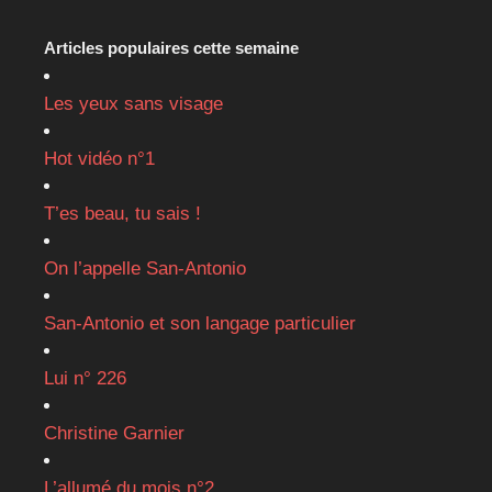
Articles populaires cette semaine
Les yeux sans visage
Hot vidéo n°1
T’es beau, tu sais !
On l’appelle San-Antonio
San-Antonio et son langage particulier
Lui n° 226
Christine Garnier
L’allumé du mois n°2