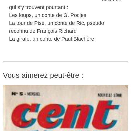
qui s’y trouvent pourtant :
Les loups, un conte de G. Pocles
La tour de Pise, un conte de Ric, pseudo
reconnu de François Richard
La girafe, un conte de Paul Blachère
Vous aimerez peut-être :