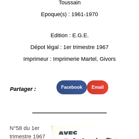
Toussain
Epoque(s) :
1961-1970
Edition : E.G.E.
Dépot légal : 1er trimestre 1967
Imprimeur : Imprimerie Martel, Givors
Facebook
Email
Partager :
N°58 du 1er
trimestre 1967