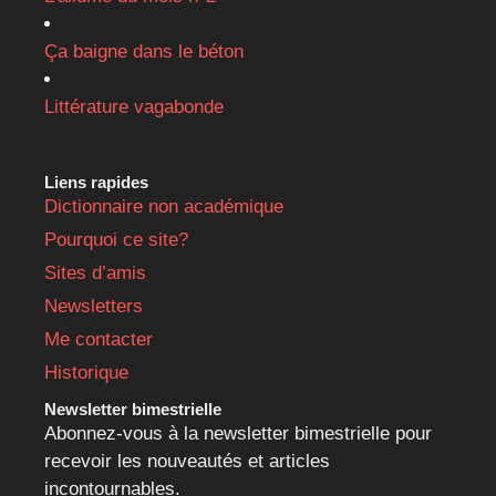
Ça baigne dans le béton
Littérature vagabonde
Liens rapides
Dictionnaire non académique
Pourquoi ce site?
Sites d’amis
Newsletters
Me contacter
Historique
Newsletter bimestrielle
Abonnez-vous à la newsletter bimestrielle pour
recevoir les nouveautés et articles
incontournables.