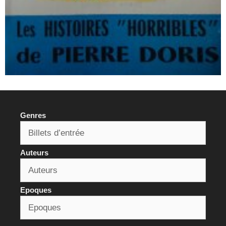
Genres
Auteurs
Epoques