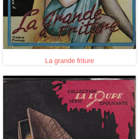
La grande friture