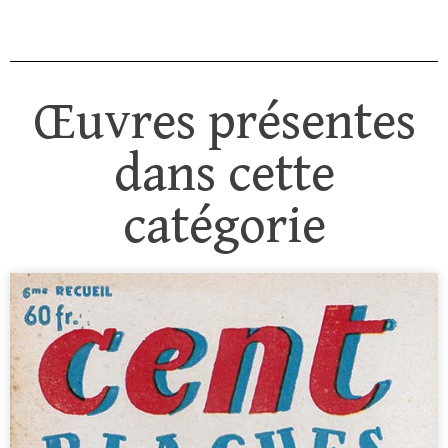
Œuvres présentes
dans cette
catégorie