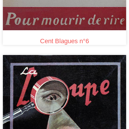
Cent Blagues n°6