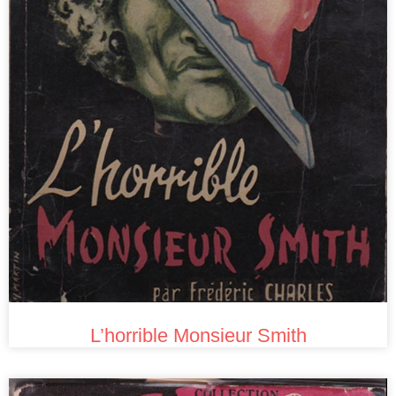
L’horrible Monsieur Smith