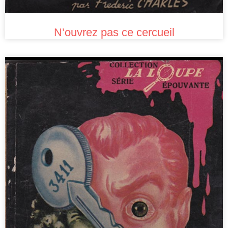
N’ouvrez pas ce cercueil