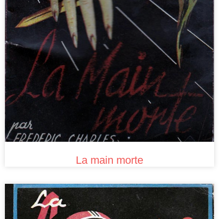
La main morte