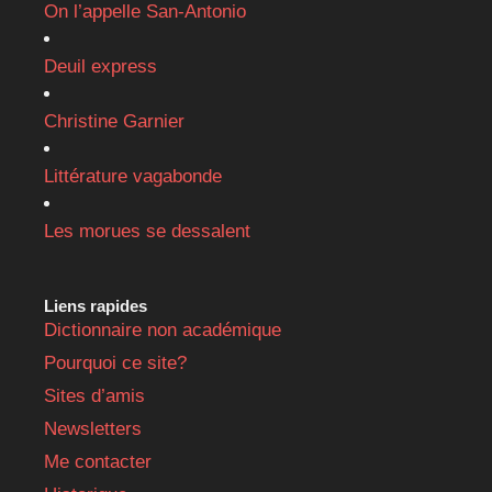
On l’appelle San-Antonio
Deuil express
Christine Garnier
Littérature vagabonde
Les morues se dessalent
Liens rapides
Dictionnaire non académique
Pourquoi ce site?
Sites d’amis
Newsletters
Me contacter