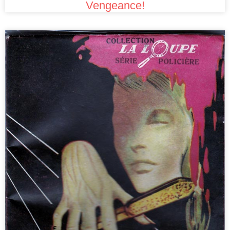
Vengeance!