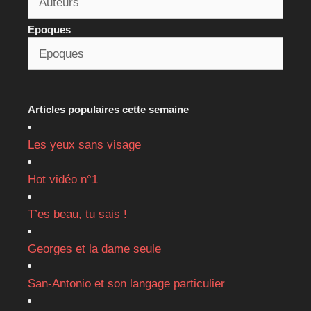
Epoques
Articles populaires cette semaine
Les yeux sans visage
Hot vidéo n°1
T’es beau, tu sais !
Georges et la dame seule
San-Antonio et son langage particulier