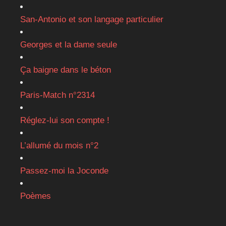
San-Antonio et son langage particulier
Georges et la dame seule
Ça baigne dans le béton
Paris-Match n°2314
Réglez-lui son compte !
L’allumé du mois n°2
Passez-moi la Joconde
Poèmes