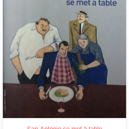
San-Antonio se met à table