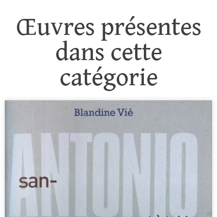
Œuvres présentes
dans cette
catégorie