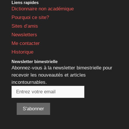
Liens rapides
Dictionnaire non académique
Pourquoi ce site?
Sites d’amis
Newsletters
Me contacter
Historique
Newsletter bimestrielle
Abonnez-vous à la newsletter bimestrielle pour
recevoir les nouveautés et articles
incontournables.