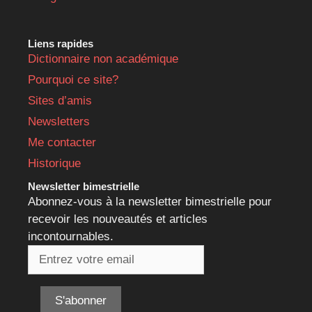
Liens rapides
Dictionnaire non académique
Pourquoi ce site?
Sites d’amis
Newsletters
Me contacter
Historique
Newsletter bimestrielle
Abonnez-vous à la newsletter bimestrielle pour
recevoir les nouveautés et articles
incontournables.