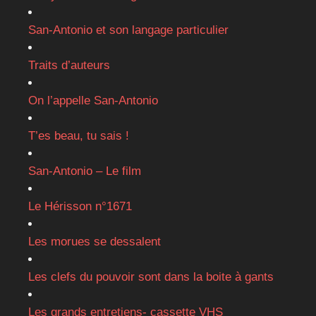
San-Antonio et son langage particulier
Traits d’auteurs
On l’appelle San-Antonio
T’es beau, tu sais !
San-Antonio – Le film
Le Hérisson n°1671
Les morues se dessalent
Les clefs du pouvoir sont dans la boite à gants
Les grands entretiens- cassette VHS