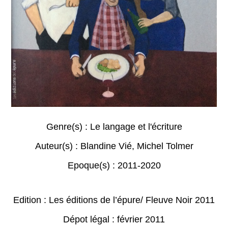
Genre(s) :
Le langage et l'écriture
Auteur(s) :
Blandine Vié
,
Michel Tolmer
Epoque(s) :
2011-2020
Edition : Les éditions de l’épure/ Fleuve Noir 2011
Dépot légal : février 2011