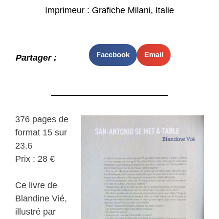
Imprimeur : Grafiche Milani, Italie
Facebook
Email
Partager :
376 pages de
format 15 sur
23,6
Prix : 28 €
Ce livre de
Blandine Vié,
illustré par