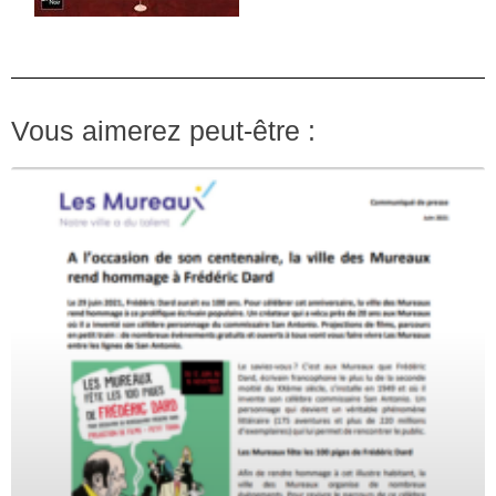
Vous aimerez peut-être :