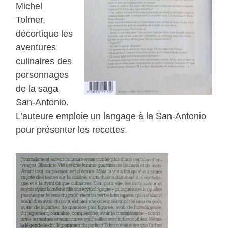
Michel
Tolmer,
décortique les
aventures
culinaires des
personnages
de la saga
San-Antonio.
L’auteure emploie un langage à la San-Antonio
pour présenter les recettes.