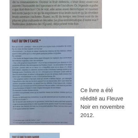
Ce livre a été
réédité au Fleuve
Noir en novembre
2012.